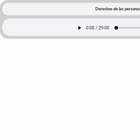
Derechos de las persona