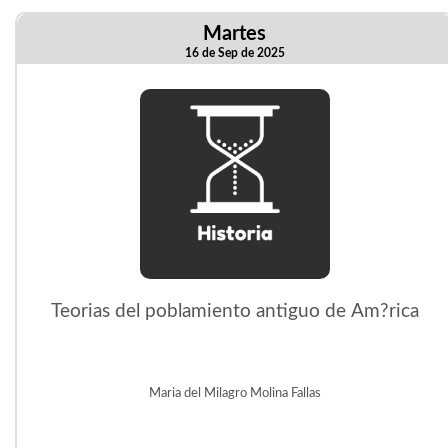
Martes
16 de Sep de 2025
Teorias del poblamiento antiguo de Am?rica
Maria del Milagro Molina Fallas