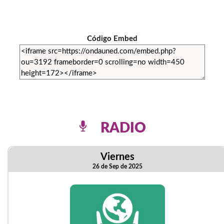
Código Embed
RADIO
Viernes
26 de Sep de 2025