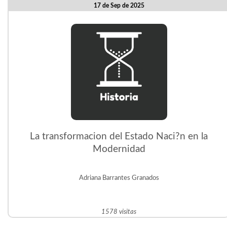
17 de Sep de 2025
La transformacion del Estado Naci?n en la
Modernidad
Adriana Barrantes Granados
1578 visitas