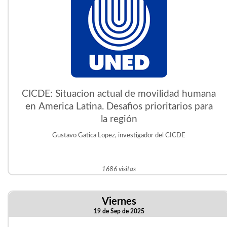
CICDE: Situacion actual de movilidad humana
en America Latina. Desafios prioritarios para
la región
Gustavo Gatica Lopez, investigador del CICDE
1686 visitas
Viernes
19 de Sep de 2025