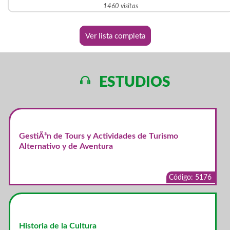
1460 visitas
Ver lista completa
ESTUDIOS
GestiÃ³n de Tours y Actividades de Turismo
Alternativo y de Aventura
Código: 5176
Historia de la Cultura