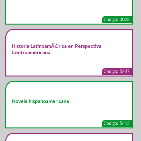
Código: 0023
Historia LatinoamÃ©rica en Perspectiva
Centroamericana
Código: 5247
Novela hispanoamericana
Código: 5413