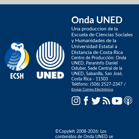
Onda UNED
Una produccion de la
Escuela de Ciencias Sociales
y Humanidades de la
Universidad Estatal a
Distancia de Costa Rica
Centro de Producción: Onda
UNED, Paraninfo Daniel
Oduber, Sede Central de la
UNED, Sabanilla, San José,
Costa Rica - 11503
Teléfono: (506) 2527-2347 /
Enviar Correo Electrónico
©Copyleft 2008-2026: Los
contenidos de Onda UNED se