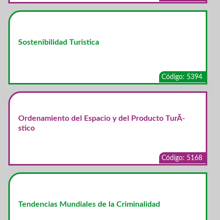
Sostenibilidad Turistica
Código: 5394
Ordenamiento del Espacio y del Producto TurÃ­
stico
Código: 5168
Tendencias Mundiales de la Criminalidad