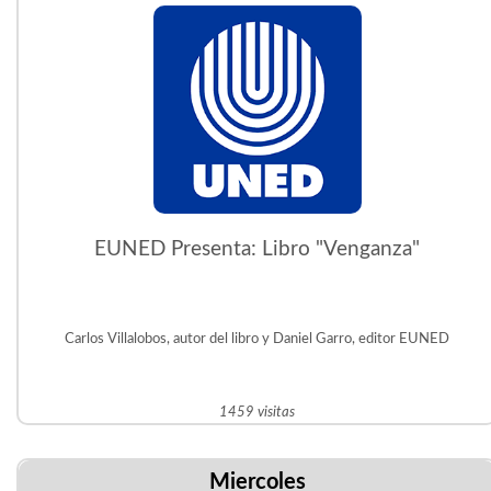
EUNED Presenta: Libro "Venganza"
Carlos Villalobos, autor del libro y Daniel Garro, editor EUNED
1459 visitas
Miercoles