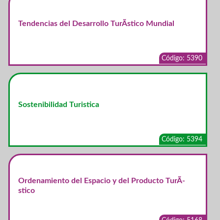
Tendencias del Desarrollo TurÃ­stico Mundial
Código: 5390
Sostenibilidad Turistica
Código: 5394
Ordenamiento del Espacio y del Producto TurÃ­
stico