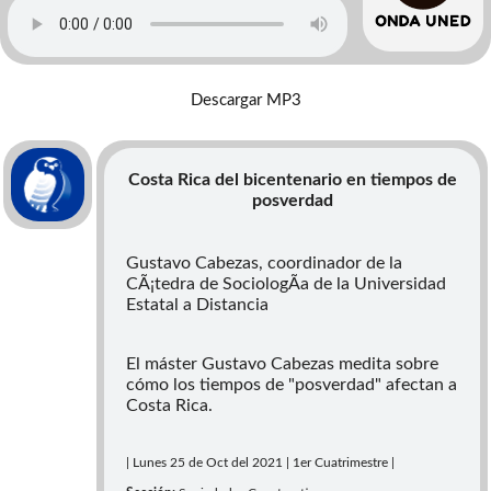
Descargar MP3
Costa Rica del bicentenario en tiempos de
posverdad
Gustavo Cabezas, coordinador de la
CÃ¡tedra de SociologÃ­a de la Universidad
Estatal a Distancia
El máster Gustavo Cabezas medita sobre
cómo los tiempos de "posverdad" afectan a
Costa Rica.
| Lunes 25 de Oct del 2021 | 1er Cuatrimestre |