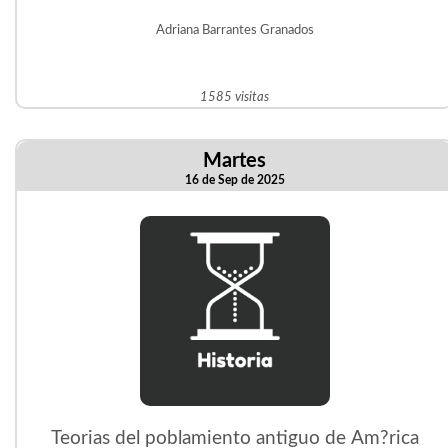
Adriana Barrantes Granados
1585 visitas
Martes
16 de Sep de 2025
Teorias del poblamiento antiguo de Am?rica