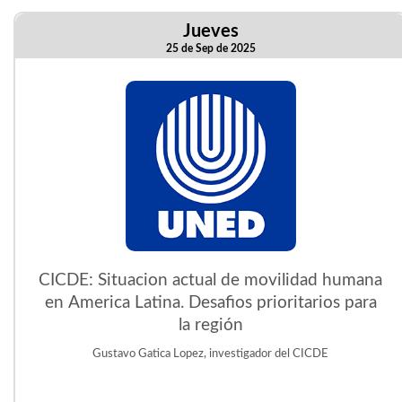
Jueves
25 de Sep de 2025
CICDE: Situacion actual de movilidad humana
en America Latina. Desafios prioritarios para
la región
Gustavo Gatica Lopez, investigador del CICDE