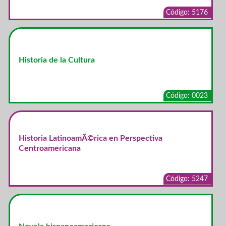
Código: 5176
Historia de la Cultura
Código: 0023
Historia LatinoamÃ©rica en Perspectiva
Centroamericana
Código: 5247