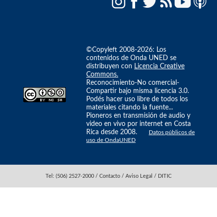
©Copyleft 2008-2026: Los
contenidos de Onda UNED se
distribuyen con
Licencia Creative
Commons.
Reconocimiento-No comercial-
Compartir bajo misma licencia 3.0.
Podés hacer uso libre de todos los
materiales citando la fuente...
Pioneros en transmisión de audio y
video en vivo por internet en Costa
Rica desde 2008.
Datos públicos de
uso de OndaUNED
Tel: (506) 2527-2000 / Contacto / Aviso Legal / DITIC