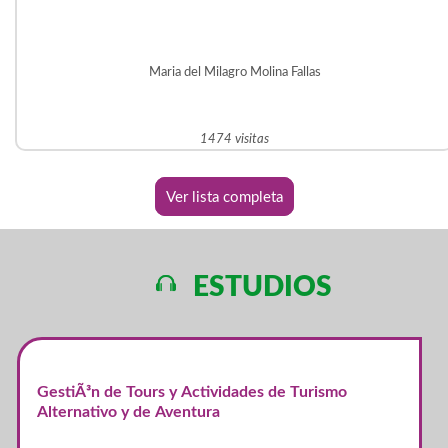
Maria del Milagro Molina Fallas
1474 visitas
Ver lista completa
ESTUDIOS
GestiÃ³n de Tours y Actividades de Turismo
Alternativo y de Aventura