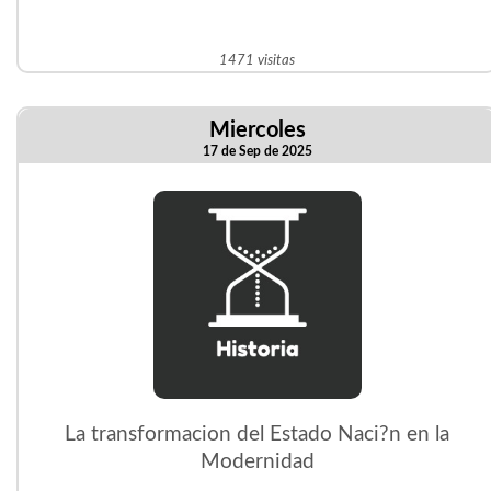
1471 visitas
Miercoles
17 de Sep de 2025
La transformacion del Estado Naci?n en la
Modernidad