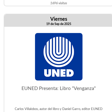
1696 visitas
Viernes
19 de Sep de 2025
EUNED Presenta: Libro "Venganza"
Carlos Villalobos, autor del libro y Daniel Garro, editor EUNED