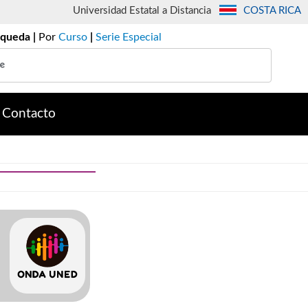
Universidad Estatal a Distancia
COSTA RICA
queda |
Por
Curso
|
Serie Especial
Contacto