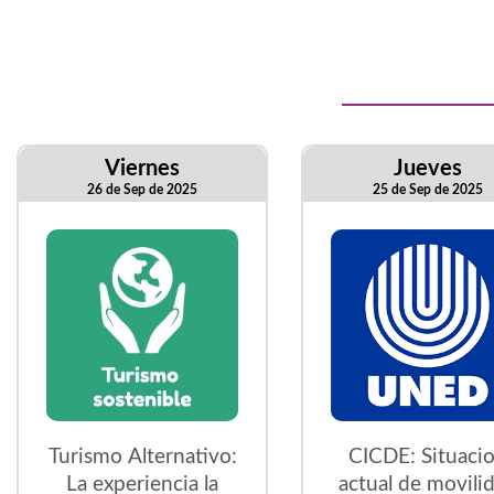
Viernes
Jueves
26 de Sep de 2025
25 de Sep de 2025
Turismo Alternativo:
CICDE: Situaci
La experiencia la
actual de movili