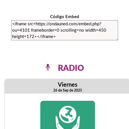
Código Embed
RADIO
Viernes
26 de Sep de 2025