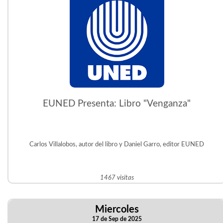
EUNED Presenta: Libro "Venganza"
Carlos Villalobos, autor del libro y Daniel Garro, editor EUNED
1467 visitas
Miercoles
17 de Sep de 2025