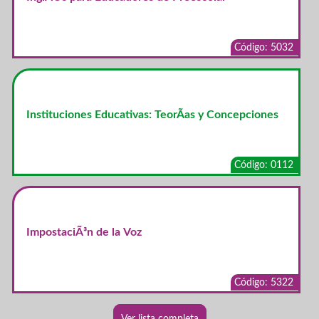
Código: 5032
Instituciones Educativas: TeorÃ­as y Concepciones
Código: 0112
ImpostaciÃ³n de la Voz
Código: 5322