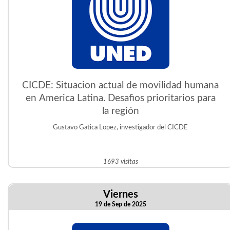
CICDE: Situacion actual de movilidad humana
en America Latina. Desafios prioritarios para
la región
Gustavo Gatica Lopez, investigador del CICDE
1693 visitas
Viernes
19 de Sep de 2025