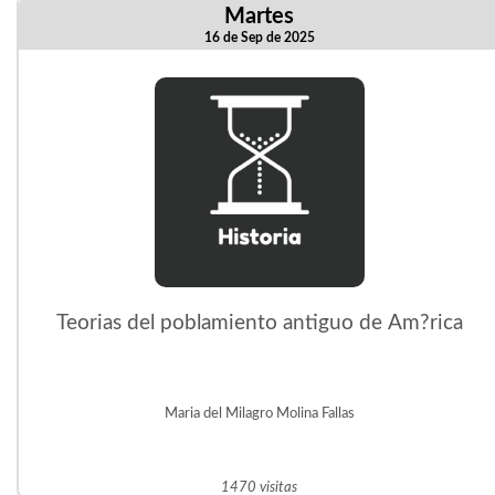
Martes
16 de Sep de 2025
Teorias del poblamiento antiguo de Am?rica
Maria del Milagro Molina Fallas
1470 visitas