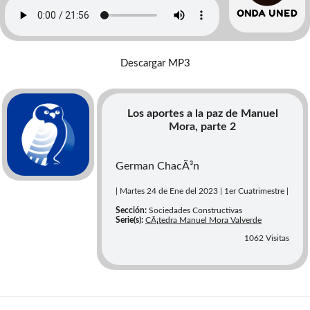
Descargar MP3
Los aportes a la paz de Manuel
Mora, parte 2
German ChacÃ³n
| Martes 24 de Ene del 2023 | 1er Cuatrimestre |
Sección:
Sociedades Constructivas
Serie(s):
CÃ¡tedra Manuel Mora Valverde
1062 Visitas