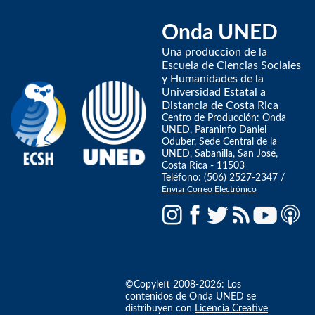
Onda UNED
Una produccion de la
Escuela de Ciencias Sociales
y Humanidades de la
Universidad Estatal a
Distancia de Costa Rica
Centro de Producción: Onda
UNED, Paraninfo Daniel
Oduber, Sede Central de la
UNED, Sabanilla, San José,
Costa Rica - 11503
Teléfono: (506) 2527-2347 /
Enviar Correo Electrónico
©Copyleft 2008-2026: Los
contenidos de Onda UNED se
distribuyen con
Licencia Creative