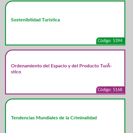
Sostenibilidad Turistica
Código: 5394
Ordenamiento del Espacio y del Producto TurÃ­
stico
Código: 5168
Tendencias Mundiales de la Criminalidad