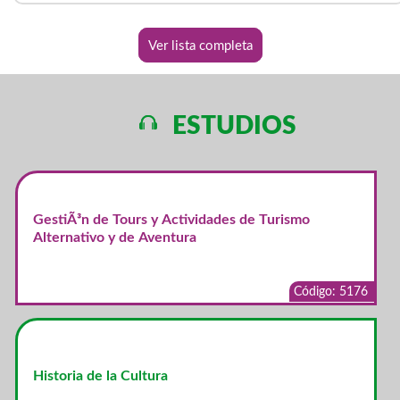
Ver lista completa
ESTUDIOS
GestiÃ³n de Tours y Actividades de Turismo
Alternativo y de Aventura
Código: 5176
Historia de la Cultura