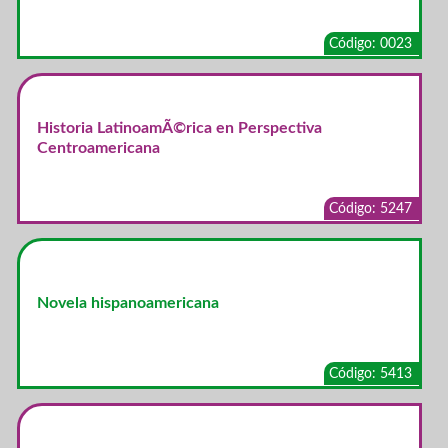
Código: 0023
Historia LatinoamÃ©rica en Perspectiva
Centroamericana
Código: 5247
Novela hispanoamericana
Código: 5413