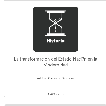
La transformacion del Estado Naci?n en la
Modernidad
Adriana Barrantes Granados
1583 visitas