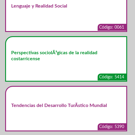
Lenguaje y Realidad Social
Código: 0061
Perspectivas sociolÃ³gicas de la realidad
costarricense
Código: 5414
Tendencias del Desarrollo TurÃ­stico Mundial
Código: 5390