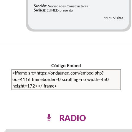
Sección:
Sociedades Constructivas
Serie(s):
EUNED presenta
1172 Visitas
Código Embed
RADIO