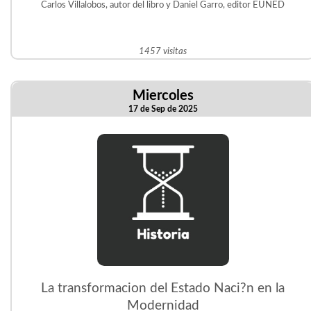
Carlos Villalobos, autor del libro y Daniel Garro, editor EUNED
1457 visitas
Miercoles
17 de Sep de 2025
La transformacion del Estado Naci?n en la
Modernidad