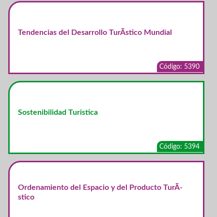
Tendencias del Desarrollo TurÃ­stico Mundial
Código: 5390
Sostenibilidad Turistica
Código: 5394
Ordenamiento del Espacio y del Producto TurÃ­
stico