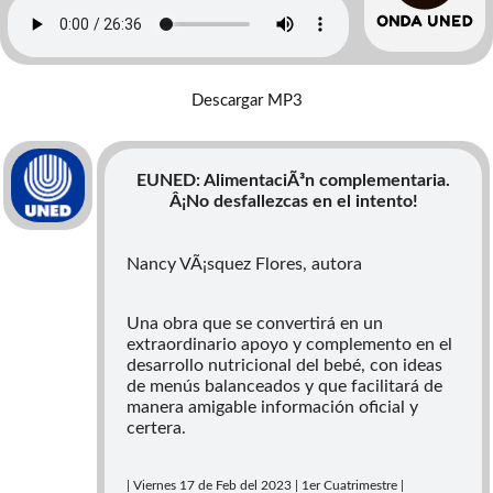
Descargar MP3
EUNED: AlimentaciÃ³n complementaria.
Â¡No desfallezcas en el intento!
Nancy VÃ¡squez Flores, autora
Una obra que se convertirá en un
extraordinario apoyo y complemento en el
desarrollo nutricional del bebé, con ideas
de menús balanceados y que facilitará de
manera amigable información oficial y
certera.
| Viernes 17 de Feb del 2023 | 1er Cuatrimestre |