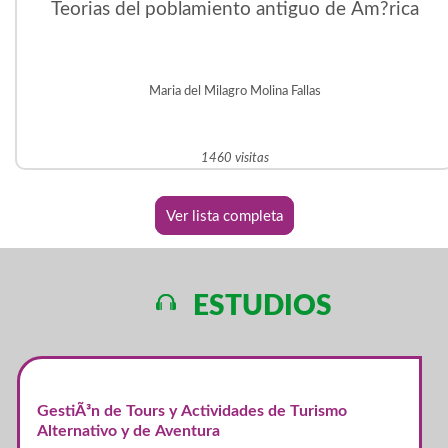
Teorias del poblamiento antiguo de Am?rica
Maria del Milagro Molina Fallas
1460 visitas
Ver lista completa
ESTUDIOS
GestiÃ³n de Tours y Actividades de Turismo
Alternativo y de Aventura