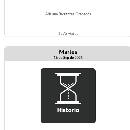
Adriana Barrantes Granados
1575 visitas
Martes
16 de Sep de 2025