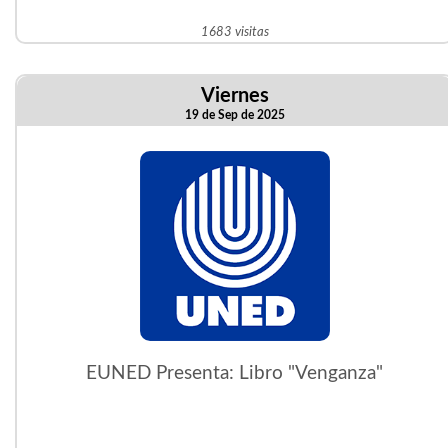
1683 visitas
Viernes
19 de Sep de 2025
EUNED Presenta: Libro "Venganza"