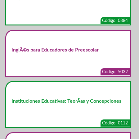
Código: 0384
InglÃ©s para Educadores de Preescolar
Código: 5032
Instituciones Educativas: TeorÃ­as y Concepciones
Código: 0112