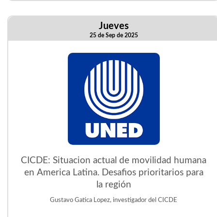
Jueves
25 de Sep de 2025
CICDE: Situacion actual de movilidad humana
en America Latina. Desafios prioritarios para
la región
Gustavo Gatica Lopez, investigador del CICDE