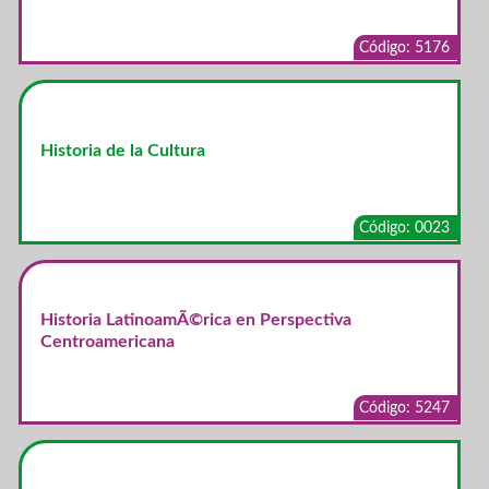
Código: 5176
Historia de la Cultura
Código: 0023
Historia LatinoamÃ©rica en Perspectiva
Centroamericana
Código: 5247