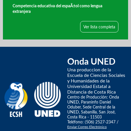
Competencia educativa del espaÃ±ol como lengua
extranjera
Ver lista completa
Onda UNED
Una produccion de la
Escuela de Ciencias Sociales
y Humanidades de la
Universidad Estatal a
Distancia de Costa Rica
Centro de Producción: Onda
UNED, Paraninfo Daniel
Oduber, Sede Central de la
UNED, Sabanilla, San José,
Costa Rica - 11503
Teléfono: (506) 2527-2347 /
Enviar Correo Electrónico