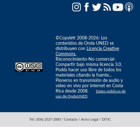
©Copyleft 2008-2026: Los
contenidos de Onda UNED se
distribuyen con
Licencia Creative
Commons.
Reconocimiento-No comercial-
Compartir bajo misma licencia 3.0.
Podés hacer uso libre de todos los
materiales citando la fuente...
Pioneros en transmisión de audio y
video en vivo por internet en Costa
Rica desde 2008.
Datos públicos de
uso de OndaUNED
Tel: (506) 2527-2000 / Contacto / Aviso Legal / DITIC