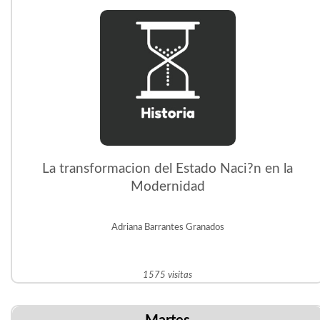
La transformacion del Estado Naci?n en la
Modernidad
Adriana Barrantes Granados
1575 visitas