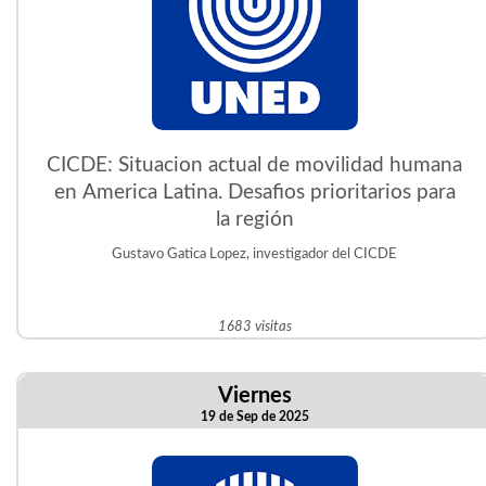
CICDE: Situacion actual de movilidad humana
en America Latina. Desafios prioritarios para
la región
Gustavo Gatica Lopez, investigador del CICDE
1683 visitas
Viernes
19 de Sep de 2025