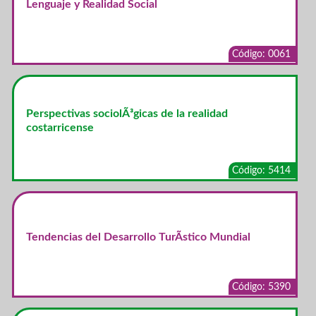
Lenguaje y Realidad Social
Código: 0061
Perspectivas sociolÃ³gicas de la realidad
costarricense
Código: 5414
Tendencias del Desarrollo TurÃ­stico Mundial
Código: 5390