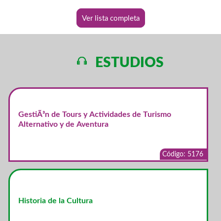
Ver lista completa
ESTUDIOS
GestiÃ³n de Tours y Actividades de Turismo
Alternativo y de Aventura
Código: 5176
Historia de la Cultura