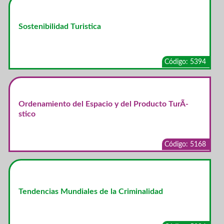
Sostenibilidad Turistica
Código: 5394
Ordenamiento del Espacio y del Producto TurÃ­
stico
Código: 5168
Tendencias Mundiales de la Criminalidad