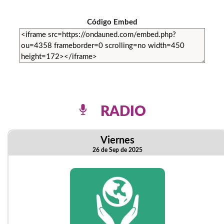
Código Embed
RADIO
Viernes
26 de Sep de 2025