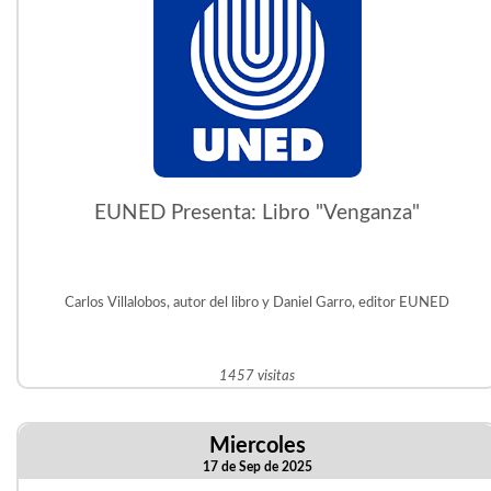
EUNED Presenta: Libro "Venganza"
Carlos Villalobos, autor del libro y Daniel Garro, editor EUNED
1457 visitas
Miercoles
17 de Sep de 2025