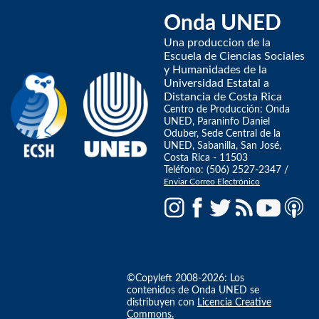
Onda UNED
Una produccion de la
Escuela de Ciencias Sociales
y Humanidades de la
Universidad Estatal a
Distancia de Costa Rica
Centro de Producción: Onda
UNED, Paraninfo Daniel
Oduber, Sede Central de la
UNED, Sabanilla, San José,
Costa Rica - 11503
Teléfono: (506) 2527-2347 /
Enviar Correo Electrónico
©Copyleft 2008-2026: Los
contenidos de Onda UNED se
distribuyen con
Licencia Creative
Commons.