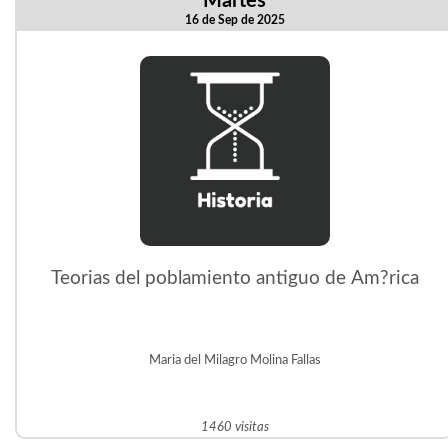
Martes
16 de Sep de 2025
Teorias del poblamiento antiguo de Am?rica
Maria del Milagro Molina Fallas
1460 visitas