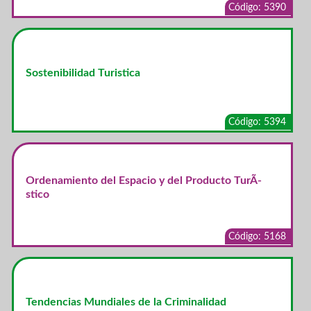
Código: 5390
Sostenibilidad Turistica
Código: 5394
Ordenamiento del Espacio y del Producto TurÃ­
stico
Código: 5168
Tendencias Mundiales de la Criminalidad