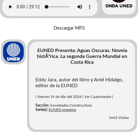
Costa Rica
Descargar MP3
EUNED Presenta: Aguas Oscuras. Novela
histÃ³rica. La segunda Guerra Mundial en
Costa Rica
Eddy Jara, autor del libro y Ariel Hidalgo,
editor de la EUNED
| Viernes 19 de Abr del 2024 | 1er Cuatrimestre |
Sección:
Sociedades Constructivas
Serie(s):
EUNED presenta
1663 Visitas