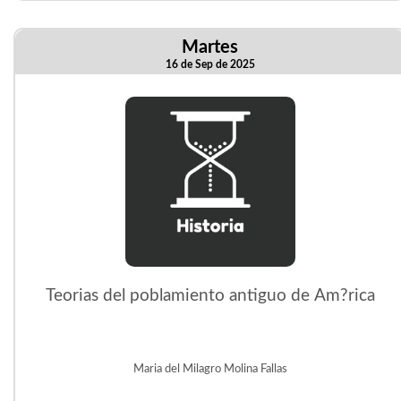
Martes
16 de Sep de 2025
Teorias del poblamiento antiguo de Am?rica
Maria del Milagro Molina Fallas