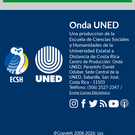
Onda UNED
Una produccion de la
Escuela de Ciencias Sociales
y Humanidades de la
Universidad Estatal a
Distancia de Costa Rica
Centro de Producción: Onda
UNED, Paraninfo Daniel
Oduber, Sede Central de la
UNED, Sabanilla, San José,
Costa Rica - 11503
Teléfono: (506) 2527-2347 /
Enviar Correo Electrónico
©Copyleft 2008-2026: Los