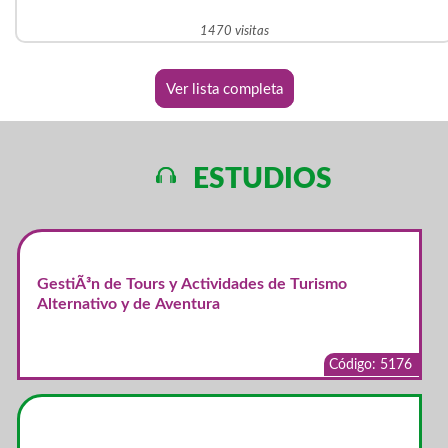
1470 visitas
Ver lista completa
ESTUDIOS
GestiÃ³n de Tours y Actividades de Turismo
Alternativo y de Aventura
Código: 5176