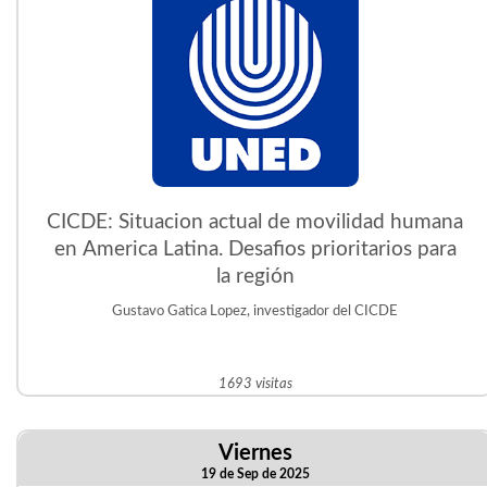
CICDE: Situacion actual de movilidad humana
en America Latina. Desafios prioritarios para
la región
Gustavo Gatica Lopez, investigador del CICDE
1693 visitas
Viernes
19 de Sep de 2025