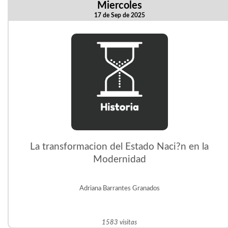
Miercoles
17 de Sep de 2025
La transformacion del Estado Naci?n en la
Modernidad
Adriana Barrantes Granados
1583 visitas