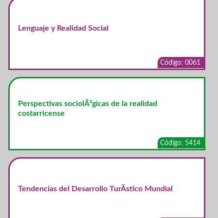
Lenguaje y Realidad Social
Código: 0061
Perspectivas sociolÃ³gicas de la realidad
costarricense
Código: 5414
Tendencias del Desarrollo TurÃ­stico Mundial