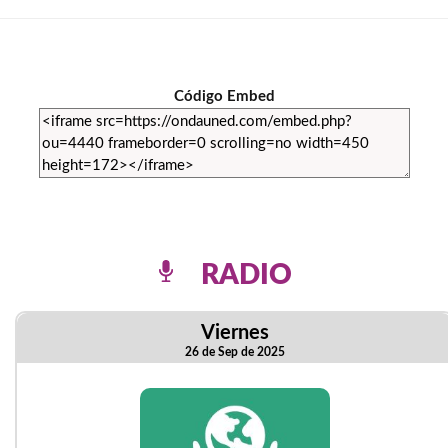
Código Embed
RADIO
Viernes
26 de Sep de 2025