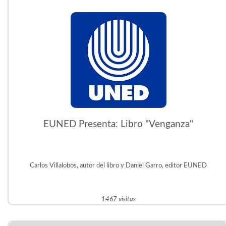
EUNED Presenta: Libro "Venganza"
Carlos Villalobos, autor del libro y Daniel Garro, editor EUNED
1467 visitas