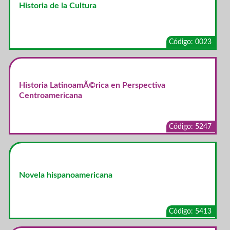
Historia de la Cultura
Código: 0023
Historia LatinoamÃ©rica en Perspectiva
Centroamericana
Código: 5247
Novela hispanoamericana
Código: 5413