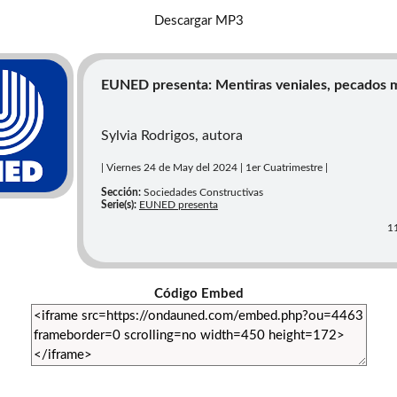
Descargar MP3
EUNED presenta: Mentiras veniales, pecados 
Sylvia Rodrigos, autora
| Viernes 24 de May del 2024 | 1er Cuatrimestre |
Sección:
Sociedades Constructivas
Serie(s):
EUNED presenta
11
Código Embed