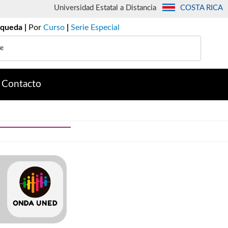
Universidad Estatal a Distancia
COSTA RICA
queda |
Por
Curso
|
Serie Especial
Contacto