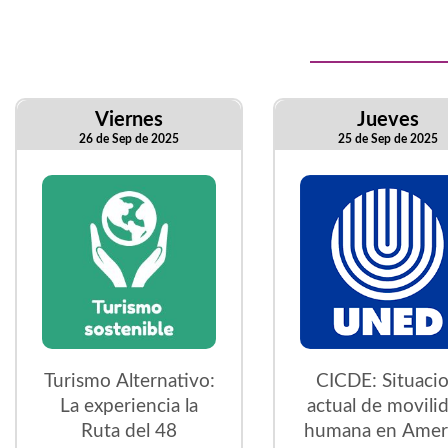
Viernes
Jueves
26 de Sep de 2025
25 de Sep de 2025
Turismo Alternativo:
CICDE: Situaci
La experiencia la
actual de movili
Ruta del 48
humana en Amer