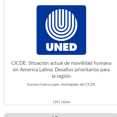
CICDE: Situacion actual de movilidad humana
en America Latina. Desafios prioritarios para
la región
Gustavo Gatica Lopez, investigador del CICDE
1691 visitas