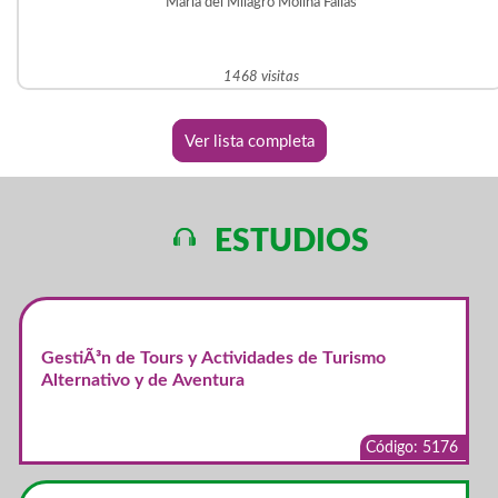
Maria del Milagro Molina Fallas
1468 visitas
Ver lista completa
ESTUDIOS
GestiÃ³n de Tours y Actividades de Turismo
Alternativo y de Aventura
Código: 5176