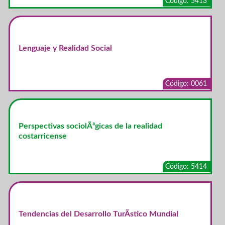
Código: 5413
Lenguaje y Realidad Social
Código: 0061
Perspectivas sociolÃ³gicas de la realidad
costarricense
Código: 5414
Tendencias del Desarrollo TurÃ­stico Mundial