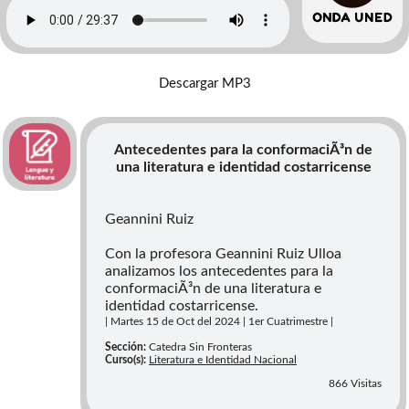
Descargar MP3
Antecedentes para la conformaciÃ³n de
una literatura e identidad costarricense
Geannini Ruiz
Con la profesora Geannini Ruiz Ulloa
analizamos los antecedentes para la
conformaciÃ³n de una literatura e
identidad costarricense.
| Martes 15 de Oct del 2024 | 1er Cuatrimestre |
Sección:
Catedra Sin Fronteras
Curso(s):
Literatura e Identidad Nacional
866 Visitas