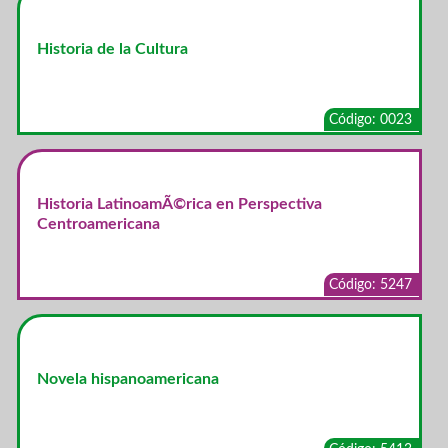
Historia de la Cultura
Código: 0023
Historia LatinoamÃ©rica en Perspectiva
Centroamericana
Código: 5247
Novela hispanoamericana