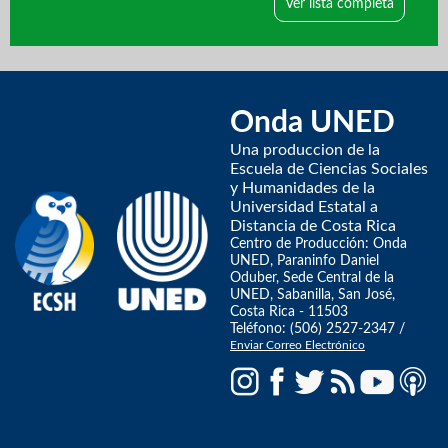
Ver lista completa
Onda UNED
Una produccion de la
Escuela de Ciencias Sociales
y Humanidades de la
Universidad Estatal a
Distancia de Costa Rica
Centro de Producción: Onda
UNED, Paraninfo Daniel
Oduber, Sede Central de la
UNED, Sabanilla, San José,
Costa Rica - 11503
Teléfono: (506) 2527-2347 /
Enviar Correo Electrónico