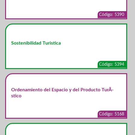
Código: 5390
Sostenibilidad Turistica
Código: 5394
Ordenamiento del Espacio y del Producto TurÃ­
stico
Código: 5168