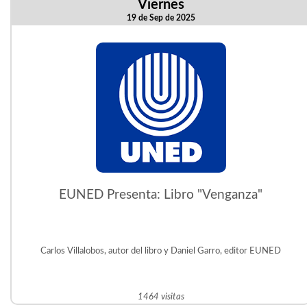
Viernes
19 de Sep de 2025
EUNED Presenta: Libro "Venganza"
Carlos Villalobos, autor del libro y Daniel Garro, editor EUNED
1464 visitas