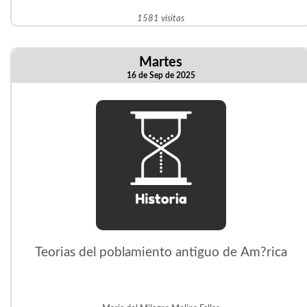
1581 visitas
Martes
16 de Sep de 2025
Teorias del poblamiento antiguo de Am?rica