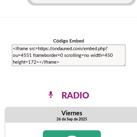
Código Embed
RADIO
Viernes
26 de Sep de 2025