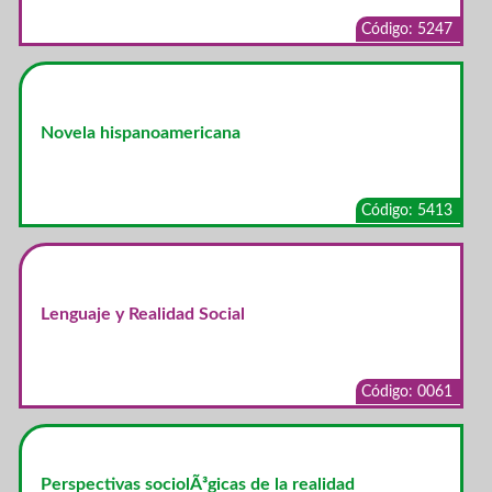
Código: 5247
Novela hispanoamericana
Código: 5413
Lenguaje y Realidad Social
Código: 0061
Perspectivas sociolÃ³gicas de la realidad