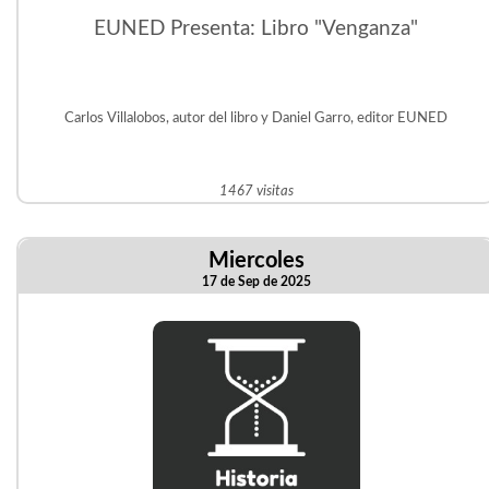
EUNED Presenta: Libro "Venganza"
Carlos Villalobos, autor del libro y Daniel Garro, editor EUNED
1467 visitas
Miercoles
17 de Sep de 2025