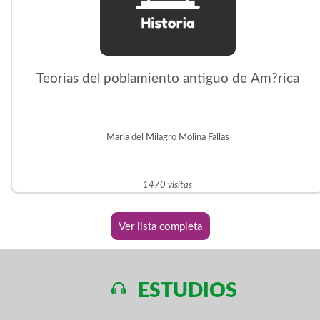
Teorias del poblamiento antiguo de Am?rica
Maria del Milagro Molina Fallas
1470 visitas
Ver lista completa
ESTUDIOS