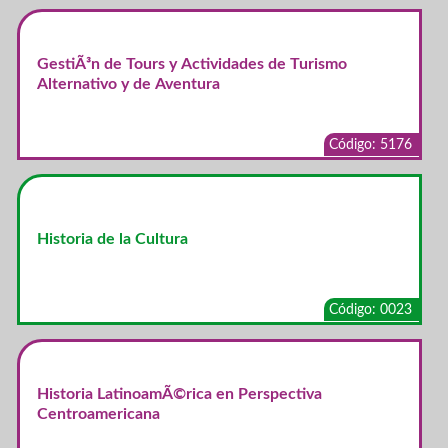
GestiÃ³n de Tours y Actividades de Turismo
Alternativo y de Aventura
Código: 5176
Historia de la Cultura
Código: 0023
Historia LatinoamÃ©rica en Perspectiva
Centroamericana