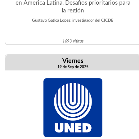
en America Latina. Desafios prioritarios para
la región
Gustavo Gatica Lopez, investigador del CICDE
1693 visitas
Viernes
19 de Sep de 2025