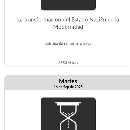
La transformacion del Estado Naci?n en la
Modernidad
Adriana Barrantes Granados
1583 visitas
Martes
16 de Sep de 2025