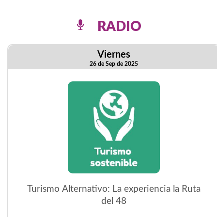
RADIO
Viernes
26 de Sep de 2025
Turismo Alternativo: La experiencia la Ruta
del 48