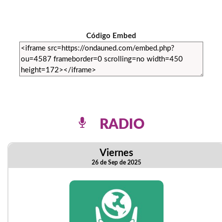
Código Embed
RADIO
Viernes
26 de Sep de 2025