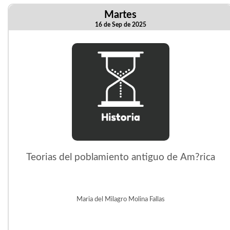
Martes
16 de Sep de 2025
Teorias del poblamiento antiguo de Am?rica
Maria del Milagro Molina Fallas