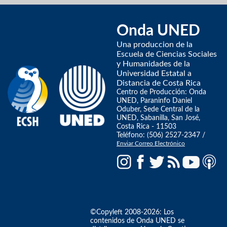
Onda UNED
Una produccion de la
Escuela de Ciencias Sociales
y Humanidades de la
Universidad Estatal a
Distancia de Costa Rica
Centro de Producción: Onda
UNED, Paraninfo Daniel
Oduber, Sede Central de la
UNED, Sabanilla, San José,
Costa Rica - 11503
Teléfono: (506) 2527-2347 /
Enviar Correo Electrónico
©Copyleft 2008-2026: Los
contenidos de Onda UNED se