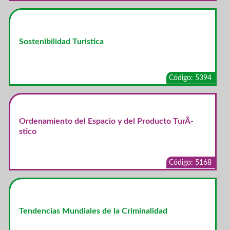
Sostenibilidad Turistica
Código: 5394
Ordenamiento del Espacio y del Producto TurÃ­
stico
Código: 5168
Tendencias Mundiales de la Criminalidad