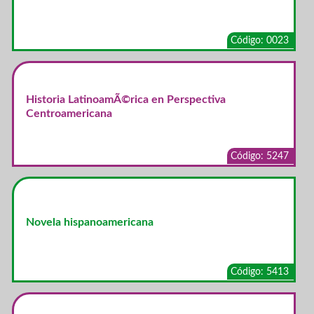
Código: 0023
Historia LatinoamÃ©rica en Perspectiva
Centroamericana
Código: 5247
Novela hispanoamericana
Código: 5413