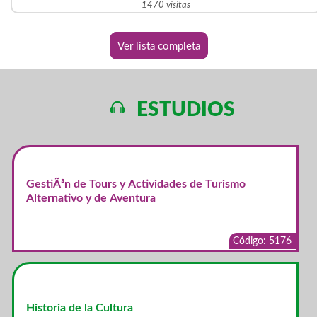
1470 visitas
Ver lista completa
ESTUDIOS
GestiÃ³n de Tours y Actividades de Turismo
Alternativo y de Aventura
Código: 5176
Historia de la Cultura