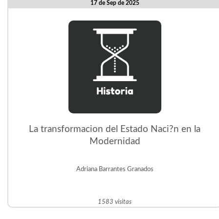
17 de Sep de 2025
La transformacion del Estado Naci?n en la
Modernidad
Adriana Barrantes Granados
1583 visitas