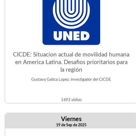
CICDE: Situacion actual de movilidad humana
en America Latina. Desafios prioritarios para
la región
Gustavo Gatica Lopez, investigador del CICDE
1693 visitas
Viernes
19 de Sep de 2025