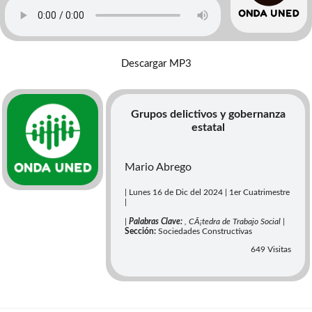
Descargar MP3
Grupos delictivos y gobernanza
estatal
Mario Abrego
| Lunes 16 de Dic del 2024 | 1er Cuatrimestre
|
|
Palabras Clave:
, CÃ¡tedra de Trabajo Social |
Sección:
Sociedades Constructivas
649 Visitas