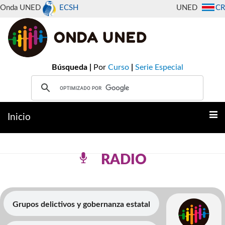
Onda UNED
ECSH
UNED
CR
Búsqueda |
Por
Curso
|
Serie Especial
Inicio
RADIO
Grupos delictivos y gobernanza estatal