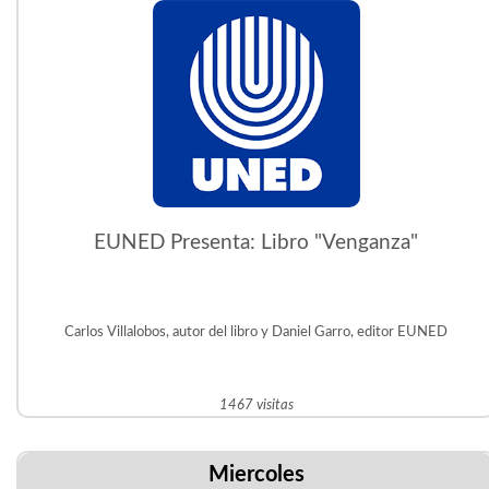
EUNED Presenta: Libro "Venganza"
Carlos Villalobos, autor del libro y Daniel Garro, editor EUNED
1467 visitas
Miercoles