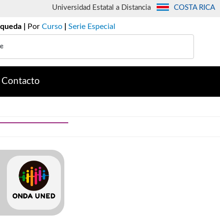
Universidad Estatal a Distancia
COSTA RICA
queda |
Por
Curso
|
Serie Especial
Contacto