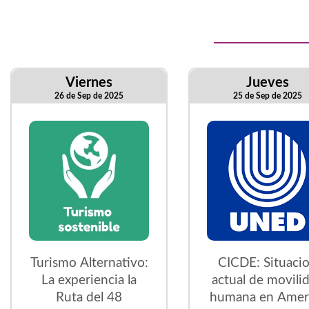
Viernes
Jueves
26 de Sep de 2025
25 de Sep de 2025
Turismo Alternativo:
CICDE: Situaci
La experiencia la
actual de movili
Ruta del 48
humana en Amer