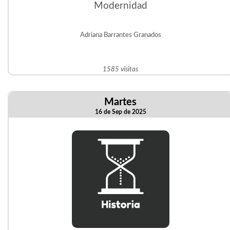
Modernidad
Adriana Barrantes Granados
1585 visitas
Martes
16 de Sep de 2025