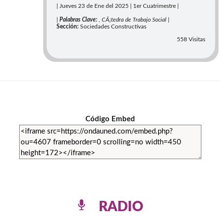
| Jueves 23 de Ene del 2025 | 1er Cuatrimestre |
|
Palabras Clave:
, CÃ¡tedra de Trabajo Social |
Sección:
Sociedades Constructivas
558 Visitas
Código Embed
RADIO