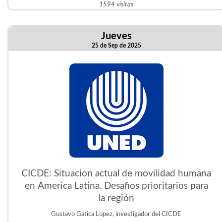
1594 visitas
Jueves
25 de Sep de 2025
CICDE: Situacion actual de movilidad humana
en America Latina. Desafios prioritarios para
la región
Gustavo Gatica Lopez, investigador del CICDE