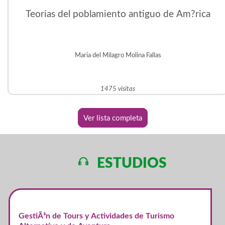
Teorias del poblamiento antiguo de Am?rica
Maria del Milagro Molina Fallas
1475 visitas
Ver lista completa
ESTUDIOS
GestiÃ³n de Tours y Actividades de Turismo