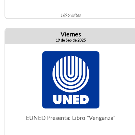
1696 visitas
Viernes
19 de Sep de 2025
EUNED Presenta: Libro "Venganza"