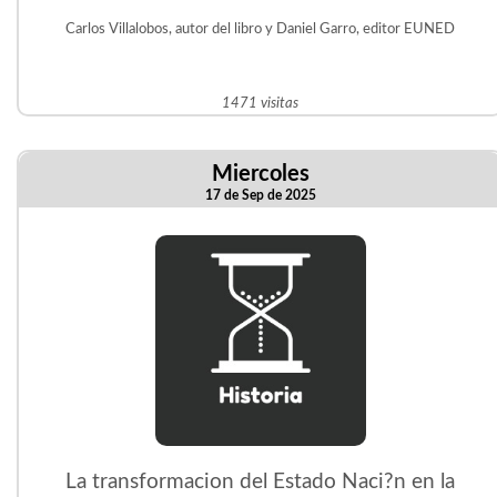
Carlos Villalobos, autor del libro y Daniel Garro, editor EUNED
1471 visitas
Miercoles
17 de Sep de 2025
La transformacion del Estado Naci?n en la