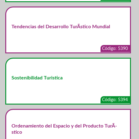
Tendencias del Desarrollo TurÃ­stico Mundial
Código: 5390
Sostenibilidad Turistica
Código: 5394
Ordenamiento del Espacio y del Producto TurÃ­
stico