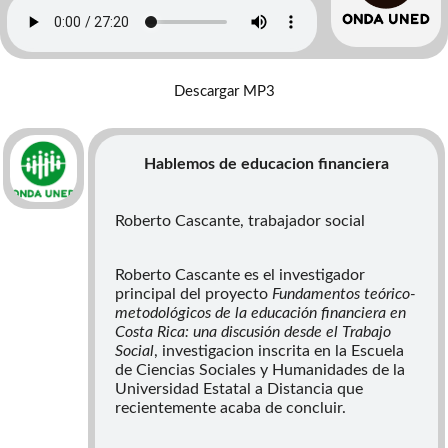
Descargar MP3
Hablemos de educacion financiera
Roberto Cascante, trabajador social
Roberto Cascante es el investigador
principal del proyecto
Fundamentos teórico-
metodológicos de la educación financiera en
Costa Rica: una discusión desde el Trabajo
Social
, investigacion inscrita en la Escuela
de Ciencias Sociales y Humanidades de la
Universidad Estatal a Distancia que
recientemente acaba de concluir.