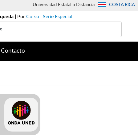
Universidad Estatal a Distancia
COSTA RICA
queda |
Por
Curso
|
Serie Especial
Contacto