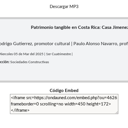
Descargar MP3
Patrimonio tangible en Costa Rica: Casa Jimen
odrigo Gutierrez, promotor cultural | Paulo Alonso Navarro, prof
Miercoles 05 de Mar del 2025 | 1er Cuatrimestre |
cción:
Sociedades Constructivas
Código Embed