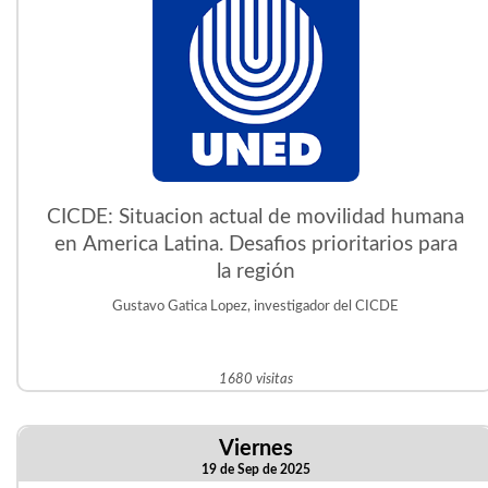
CICDE: Situacion actual de movilidad humana
en America Latina. Desafios prioritarios para
la región
Gustavo Gatica Lopez, investigador del CICDE
1680 visitas
Viernes
19 de Sep de 2025