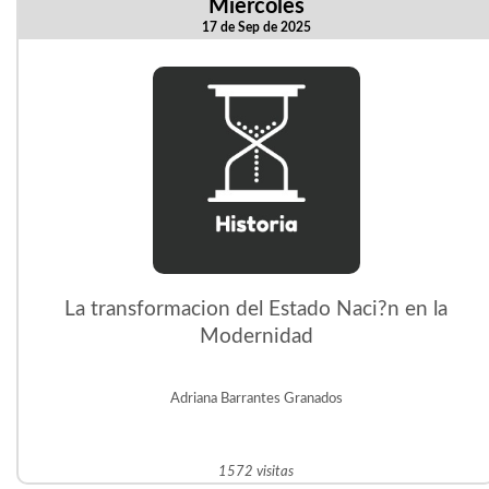
Miercoles
17 de Sep de 2025
La transformacion del Estado Naci?n en la
Modernidad
Adriana Barrantes Granados
1572 visitas