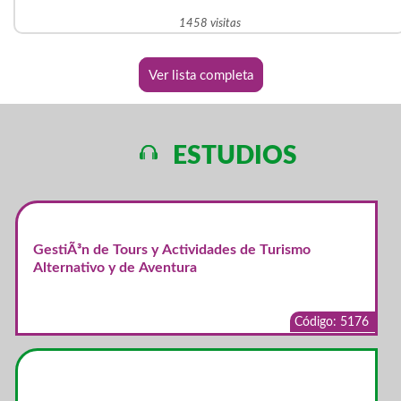
1458 visitas
Ver lista completa
ESTUDIOS
GestiÃ³n de Tours y Actividades de Turismo
Alternativo y de Aventura
Código: 5176