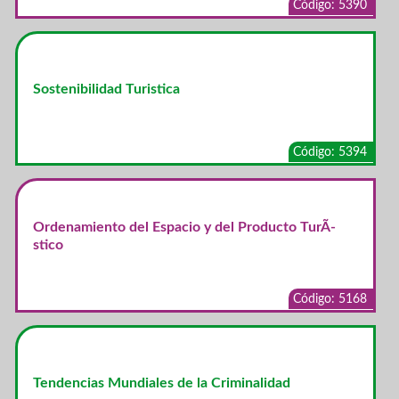
Código: 5390
Sostenibilidad Turistica
Código: 5394
Ordenamiento del Espacio y del Producto TurÃ­
stico
Código: 5168
Tendencias Mundiales de la Criminalidad