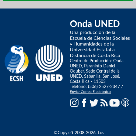
Onda UNED
Una produccion de la
Escuela de Ciencias Sociales
y Humanidades de la
Universidad Estatal a
Distancia de Costa Rica
Centro de Producción: Onda
UNED, Paraninfo Daniel
Oduber, Sede Central de la
UNED, Sabanilla, San José,
Costa Rica - 11503
Teléfono: (506) 2527-2347 /
Enviar Correo Electrónico
©Copyleft 2008-2026: Los