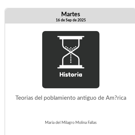
Martes
16 de Sep de 2025
Teorias del poblamiento antiguo de Am?rica
Maria del Milagro Molina Fallas