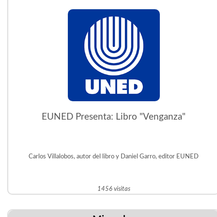
EUNED Presenta: Libro "Venganza"
Carlos Villalobos, autor del libro y Daniel Garro, editor EUNED
1456 visitas