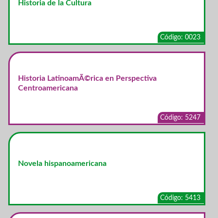
Historia de la Cultura
Código: 0023
Historia LatinoamÃ©rica en Perspectiva
Centroamericana
Código: 5247
Novela hispanoamericana
Código: 5413