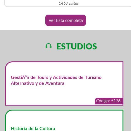
1468 visitas
Ver lista completa
ESTUDIOS
GestiÃ³n de Tours y Actividades de Turismo
Alternativo y de Aventura
Código: 5176
Historia de la Cultura