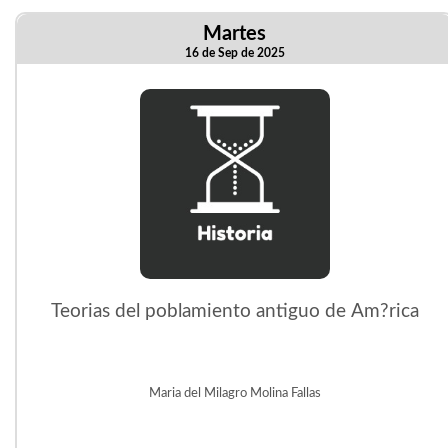
Martes
16 de Sep de 2025
Teorias del poblamiento antiguo de Am?rica
Maria del Milagro Molina Fallas