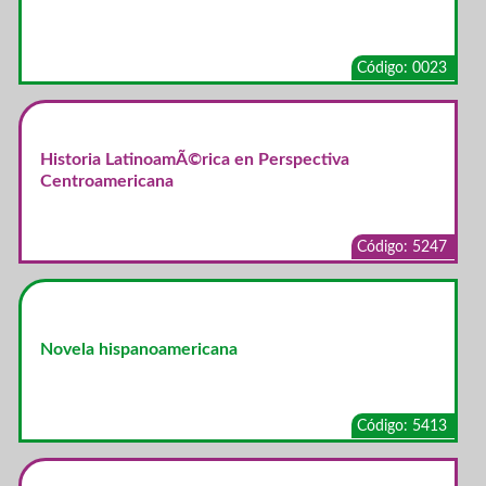
Código: 0023
Historia LatinoamÃ©rica en Perspectiva
Centroamericana
Código: 5247
Novela hispanoamericana
Código: 5413