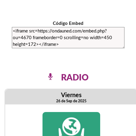
Código Embed
RADIO
Viernes
26 de Sep de 2025