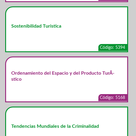
Sostenibilidad Turistica
Código: 5394
Ordenamiento del Espacio y del Producto TurÃ­
stico
Código: 5168
Tendencias Mundiales de la Criminalidad