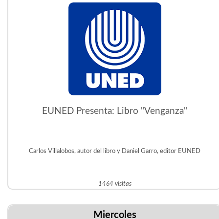
EUNED Presenta: Libro "Venganza"
Carlos Villalobos, autor del libro y Daniel Garro, editor EUNED
1464 visitas
Miercoles