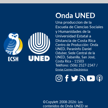
Onda UNED
Una produccion de la
Escuela de Ciencias Sociales
y Humanidades de la
Universidad Estatal a
Distancia de Costa Rica
Centro de Producción: Onda
UNED, Paraninfo Daniel
Oduber, Sede Central de la
UNED, Sabanilla, San José,
Costa Rica - 11503
Teléfono: (506) 2527-2347 /
Enviar Correo Electrónico
©Copyleft 2008-2026: Los
contenidos de Onda UNED se