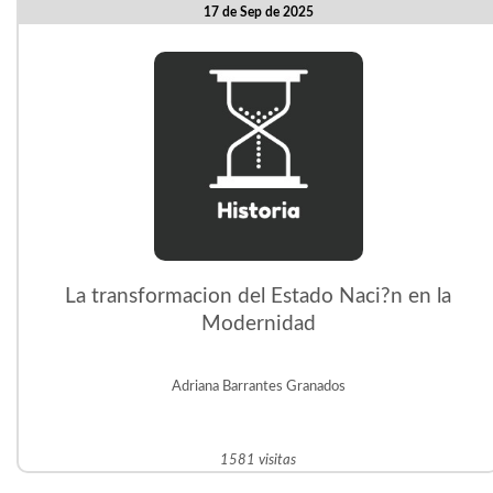
17 de Sep de 2025
La transformacion del Estado Naci?n en la
Modernidad
Adriana Barrantes Granados
1581 visitas