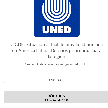
CICDE: Situacion actual de movilidad humana
en America Latina. Desafios prioritarios para
la región
Gustavo Gatica Lopez, investigador del CICDE
1691 visitas
Viernes
19 de Sep de 2025