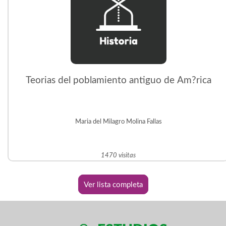
Teorias del poblamiento antiguo de Am?rica
Maria del Milagro Molina Fallas
1470 visitas
Ver lista completa