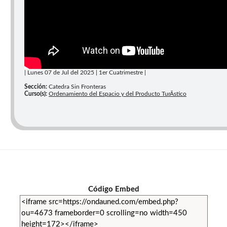
| Lunes 07 de Jul del 2025 | 1er Cuatrimestre |
Sección:
Catedra Sin Fronteras
Curso(s):
Ordenamiento del Espacio y del Producto TurÃ­stico
Código Embed