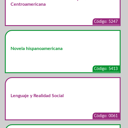
Centroamericana
Código: 5247
Novela hispanoamericana
Código: 5413
Lenguaje y Realidad Social
Código: 0061