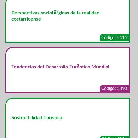
Perspectivas sociolÃ³gicas de la realidad
costarricense
Código: 5414
Tendencias del Desarrollo TurÃ­stico Mundial
Código: 5390
Sostenibilidad Turistica