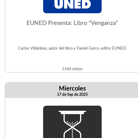
EUNED Presenta: Libro "Venganza"
Carlos Villalobos, autor del libro y Daniel Garro, editor EUNED
1466 visitas
Miercoles
17 de Sep de 2025