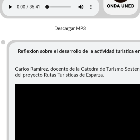
Descargar MP3
Reflexion sobre el desarrollo de la actividad turistica 
Carlos Ramirez, docente de la Catedra de Turismo Sosteni
del proyecto Rutas Turisticas de Esparza.