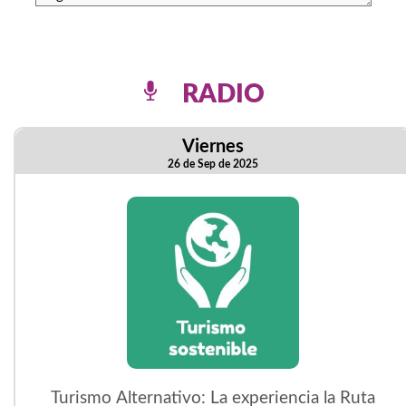
RADIO
Viernes
26 de Sep de 2025
Turismo Alternativo: La experiencia la Ruta