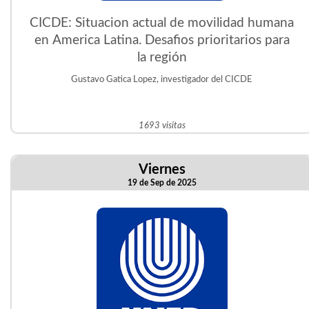
CICDE: Situacion actual de movilidad humana
en America Latina. Desafios prioritarios para
la región
Gustavo Gatica Lopez, investigador del CICDE
1693 visitas
Viernes
19 de Sep de 2025