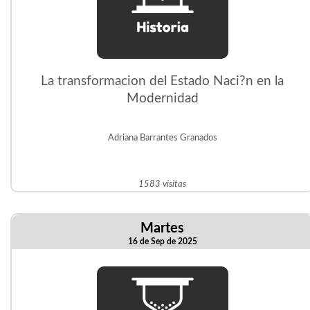
La transformacion del Estado Naci?n en la
Modernidad
Adriana Barrantes Granados
1583 visitas
Martes
16 de Sep de 2025