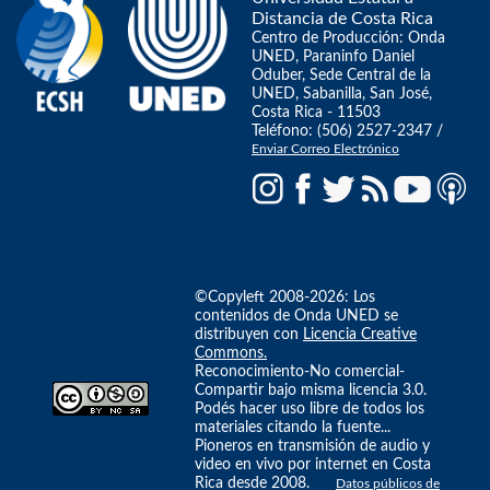
Distancia de Costa Rica
Centro de Producción: Onda
UNED, Paraninfo Daniel
Oduber, Sede Central de la
UNED, Sabanilla, San José,
Costa Rica - 11503
Teléfono: (506) 2527-2347 /
Enviar Correo Electrónico
©Copyleft 2008-2026: Los
contenidos de Onda UNED se
distribuyen con
Licencia Creative
Commons.
Reconocimiento-No comercial-
Compartir bajo misma licencia 3.0.
Podés hacer uso libre de todos los
materiales citando la fuente...
Pioneros en transmisión de audio y
video en vivo por internet en Costa
Rica desde 2008.
Datos públicos de