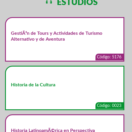
ESTUDIOS
GestiÃ³n de Tours y Actividades de Turismo
Alternativo y de Aventura
Código: 5176
Historia de la Cultura
Código: 0023
Historia LatinoamÃ©rica en Perspectiva