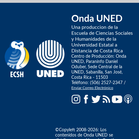
Onda UNED
Una produccion de la
Escuela de Ciencias Sociales
y Humanidades de la
Universidad Estatal a
Distancia de Costa Rica
Centro de Producción: Onda
UNED, Paraninfo Daniel
Oduber, Sede Central de la
UNED, Sabanilla, San José,
Costa Rica - 11503
Teléfono: (506) 2527-2347 /
Enviar Correo Electrónico
©Copyleft 2008-2026: Los
contenidos de Onda UNED se