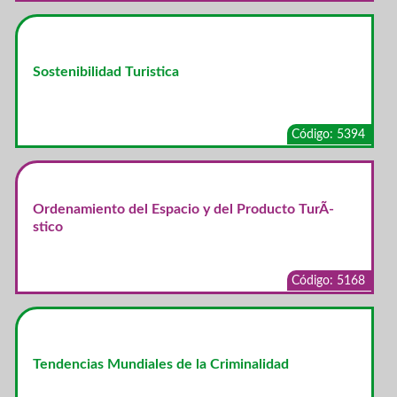
Sostenibilidad Turistica
Código: 5394
Ordenamiento del Espacio y del Producto TurÃ­
stico
Código: 5168
Tendencias Mundiales de la Criminalidad