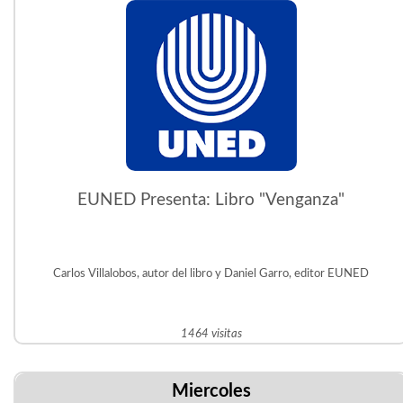
EUNED Presenta: Libro "Venganza"
Carlos Villalobos, autor del libro y Daniel Garro, editor EUNED
1464 visitas
Miercoles