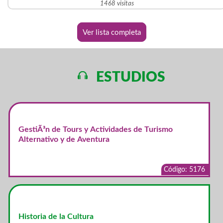
1468 visitas
Ver lista completa
ESTUDIOS
GestiÃ³n de Tours y Actividades de Turismo
Alternativo y de Aventura
Código: 5176
Historia de la Cultura