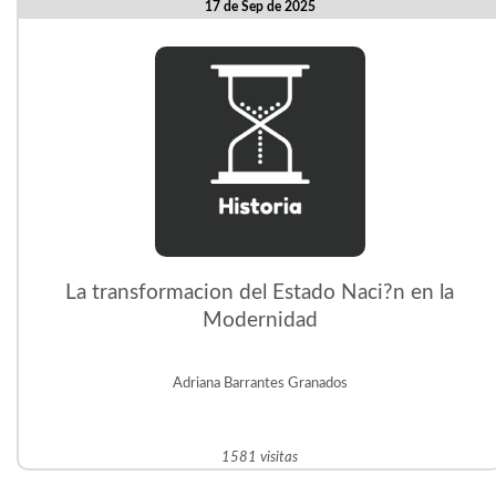
17 de Sep de 2025
La transformacion del Estado Naci?n en la
Modernidad
Adriana Barrantes Granados
1581 visitas