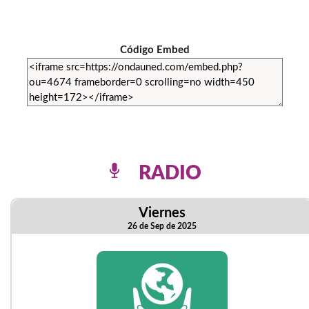
Código Embed
RADIO
Viernes
26 de Sep de 2025