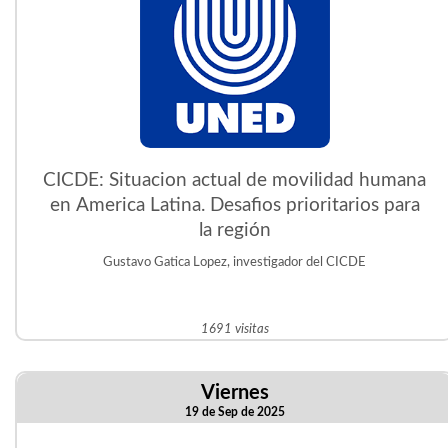
CICDE: Situacion actual de movilidad humana
en America Latina. Desafios prioritarios para
la región
Gustavo Gatica Lopez, investigador del CICDE
1691 visitas
Viernes
19 de Sep de 2025