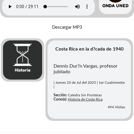
Descargar MP3
Costa Rica en la d?cada de 1940
Dennis Dur?n Vargas, profesor
jubilado
| Jueves 10 de Jul del 2025 | 1er Cuatrimestre
|
Sección:
Catedra Sin Fronteras
Curso(s):
Historia de Costa Rica
494 Visitas