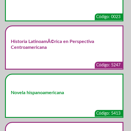
Código: 0023
Historia LatinoamÃ©rica en Perspectiva
Centroamericana
Código: 5247
Novela hispanoamericana
Código: 5413