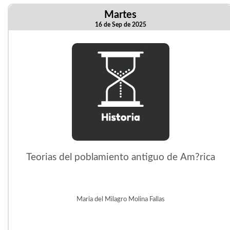
Martes
16 de Sep de 2025
Teorias del poblamiento antiguo de Am?rica
Maria del Milagro Molina Fallas