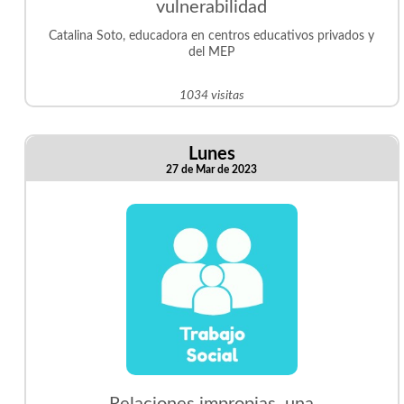
vulnerabilidad
Catalina Soto, educadora en centros educativos privados y
del MEP
1034 visitas
Lunes
27 de Mar de 2023