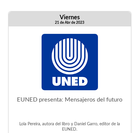
Viernes
21 de Abr de 2023
EUNED presenta: Mensajeros del futuro
Lola Pereira, autora del libro y Daniel Garro, editor de la
EUNED.