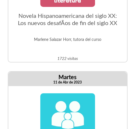
Novela Hispanoamericana del siglo XX:
Los nuevos desafÃ­os de fin del siglo XX
Marlene Salazar Horr, tutora del curso
1722 visitas
Martes
11 de Abr de 2023