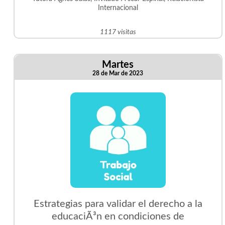
Internacional
1117 visitas
Martes
28 de Mar de 2023
Estrategias para validar el derecho a la
educaciÃ³n en condiciones de