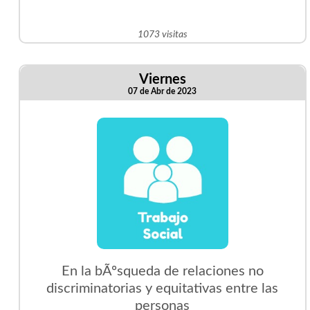
1073 visitas
Viernes
07 de Abr de 2023
En la bÃºsqueda de relaciones no
discriminatorias y equitativas entre las
personas