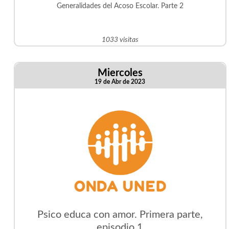
Generalidades del Acoso Escolar. Parte 2
1033 visitas
Miercoles
19 de Abr de 2023
Psico educa con amor. Primera parte,
episodio 1