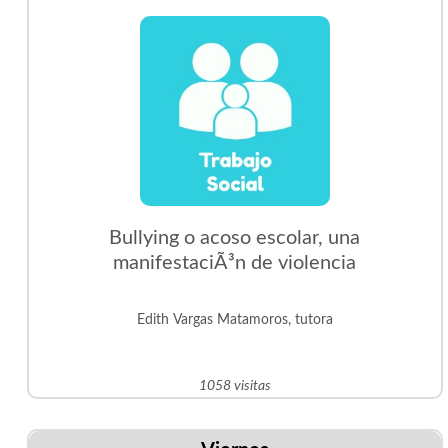
Bullying o acoso escolar, una
manifestaciÃ³n de violencia
Edith Vargas Matamoros, tutora
1058 visitas