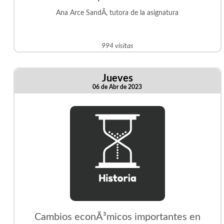
Ana Arce SandÃ­, tutora de la asignatura
994 visitas
Jueves
06 de Abr de 2023
Cambios econÃ³micos importantes en