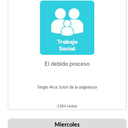
El debido proceso
Sergio Arce, tutor de la asignatura
1384 visitas
Miercoles