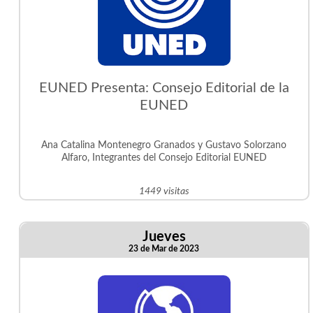
EUNED Presenta: Consejo Editorial de la
EUNED
Ana Catalina Montenegro Granados y Gustavo Solorzano
Alfaro, Integrantes del Consejo Editorial EUNED
1449 visitas
Jueves
23 de Mar de 2023