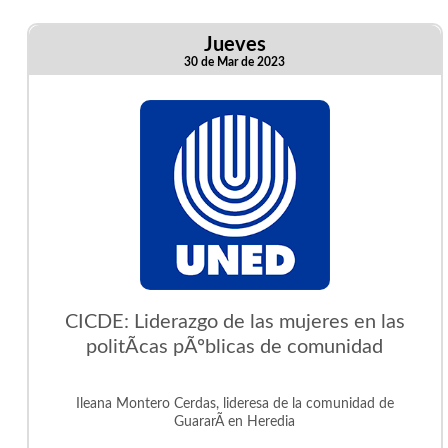
Jueves
30 de Mar de 2023
CICDE: Liderazgo de las mujeres en las
politÃ­cas pÃºblicas de comunidad
Ileana Montero Cerdas, lideresa de la comunidad de
GuararÃ­ en Heredia