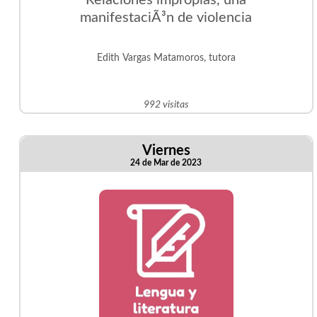
Relaciones impropias, una
manifestaciÃ³n de violencia
Edith Vargas Matamoros, tutora
992 visitas
Viernes
24 de Mar de 2023