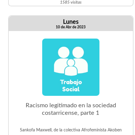
1585 visitas
Lunes
10 de Abr de 2023
Racismo legitimado en la sociedad
costarricense, parte 1
Sankofa Maxwell, de la colectiva Afrofeminista Akoben