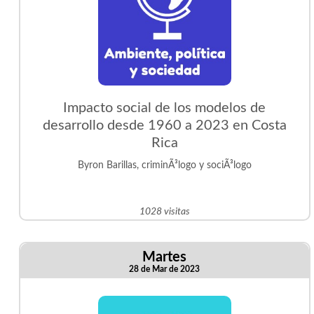
Impacto social de los modelos de
desarrollo desde 1960 a 2023 en Costa
Rica
Byron Barillas, criminÃ³logo y sociÃ³logo
1028 visitas
Martes
28 de Mar de 2023