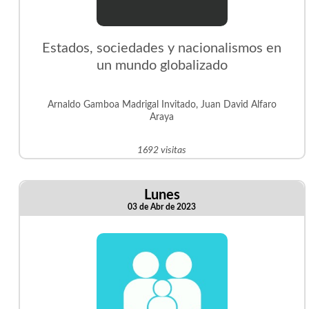
Estados, sociedades y nacionalismos en
un mundo globalizado
Arnaldo Gamboa Madrigal Invitado, Juan David Alfaro
Araya
1692 visitas
Lunes
03 de Abr de 2023