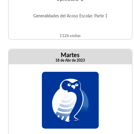
Generalidades del Acoso Escolar. Parte 1
1126 visitas
Martes
18 de Abr de 2023