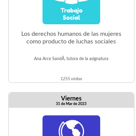
Los derechos humanos de las mujeres
como producto de luchas sociales
Ana Arce SandÃ­, tutora de la asignatura
1255 visitas
Viernes
31 de Mar de 2023