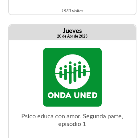
1533 visitas
Jueves
20 de Abr de 2023
Psico educa con amor. Segunda parte,
episodio 1