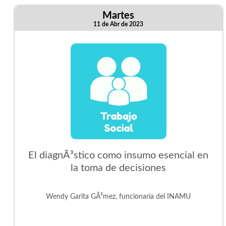
Martes
11 de Abr de 2023
El diagnÃ³stico como insumo esencial en
la toma de decisiones
Wendy Garita GÃ³mez, funcionaria del INAMU