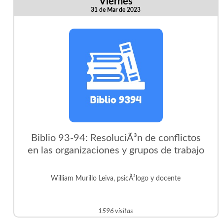
Viernes
31 de Mar de 2023
Biblio 93-94: ResoluciÃ³n de conflictos
en las organizaciones y grupos de trabajo
William Murillo Leiva, psicÃ³logo y docente
1596 visitas