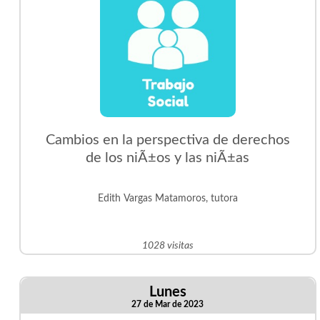
Cambios en la perspectiva de derechos
de los niÃ±os y las niÃ±as
Edith Vargas Matamoros, tutora
1028 visitas
Lunes
27 de Mar de 2023