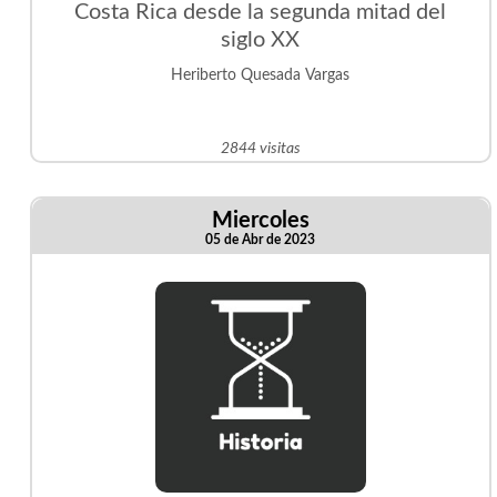
Costa Rica desde la segunda mitad del
siglo XX
Heriberto Quesada Vargas
2844 visitas
Miercoles
05 de Abr de 2023