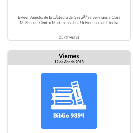
Eyleen Angulo, de la CÃ¡tedra de GestiÃ³n y Servicios y Clara
M. Shu, del Centro Mortenson de la Universidad de Illinois.
2379 visitas
Viernes
12 de Abr de 2013