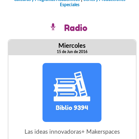
Especiales
Radio
Miercoles
15 de Jun de 2016
Las ideas innovadoras+ Makerspaces