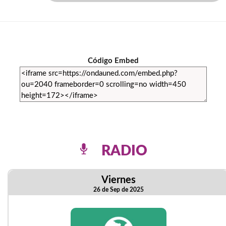
Código Embed
RADIO
Viernes
26 de Sep de 2025