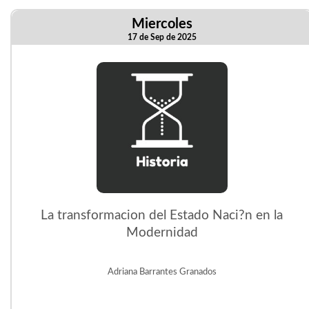
Miercoles
17 de Sep de 2025
La transformacion del Estado Naci?n en la
Modernidad
Adriana Barrantes Granados