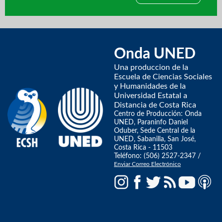
Onda UNED
Una produccion de la
Escuela de Ciencias Sociales
y Humanidades de la
Universidad Estatal a
Distancia de Costa Rica
Centro de Producción: Onda
UNED, Paraninfo Daniel
Oduber, Sede Central de la
UNED, Sabanilla, San José,
Costa Rica - 11503
Teléfono: (506) 2527-2347 /
Enviar Correo Electrónico