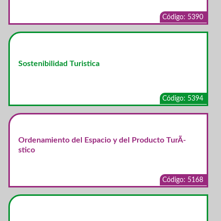
Código: 5390
Sostenibilidad Turistica
Código: 5394
Ordenamiento del Espacio y del Producto TurÃ­
stico
Código: 5168