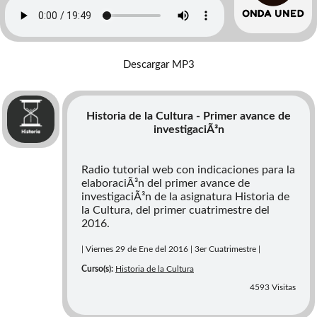
Descargar MP3
Historia de la Cultura - Primer avance de
investigaciÃ³n
Radio tutorial web con indicaciones para la
elaboraciÃ³n del primer avance de
investigaciÃ³n de la asignatura Historia de
la Cultura, del primer cuatrimestre del
2016.
| Viernes 29 de Ene del 2016 | 3er Cuatrimestre |
Curso(s):
Historia de la Cultura
4593 Visitas