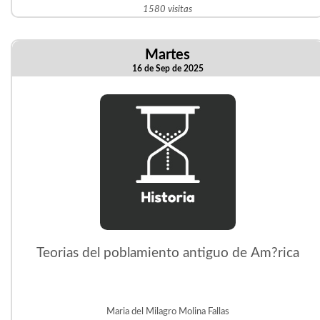
1580 visitas
Martes
16 de Sep de 2025
Teorias del poblamiento antiguo de Am?rica
Maria del Milagro Molina Fallas