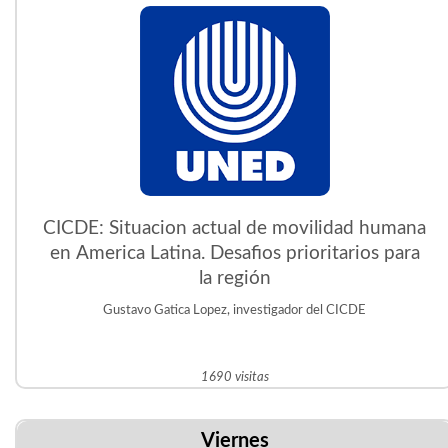
CICDE: Situacion actual de movilidad humana
en America Latina. Desafios prioritarios para
la región
Gustavo Gatica Lopez, investigador del CICDE
1690 visitas
Viernes