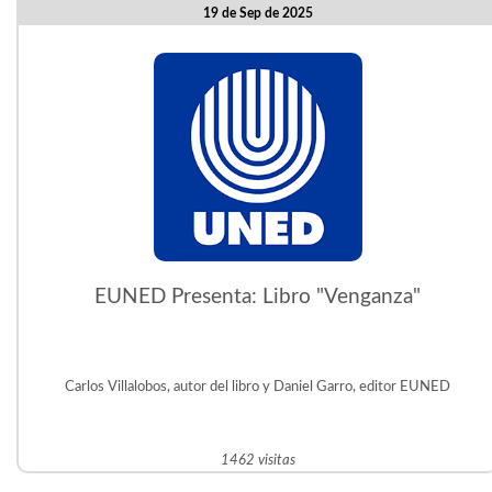
19 de Sep de 2025
EUNED Presenta: Libro "Venganza"
Carlos Villalobos, autor del libro y Daniel Garro, editor EUNED
1462 visitas