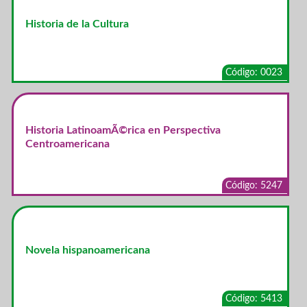
Historia de la Cultura
Código: 0023
Historia LatinoamÃ©rica en Perspectiva
Centroamericana
Código: 5247
Novela hispanoamericana
Código: 5413