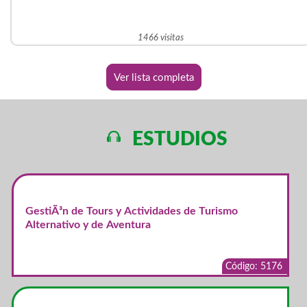
1466 visitas
Ver lista completa
ESTUDIOS
GestiÃ³n de Tours y Actividades de Turismo
Alternativo y de Aventura
Código: 5176