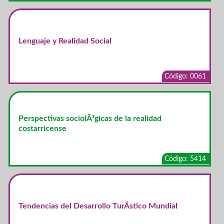
Lenguaje y Realidad Social
Código: 0061
Perspectivas sociolÃ³gicas de la realidad
costarricense
Código: 5414
Tendencias del Desarrollo TurÃ­stico Mundial