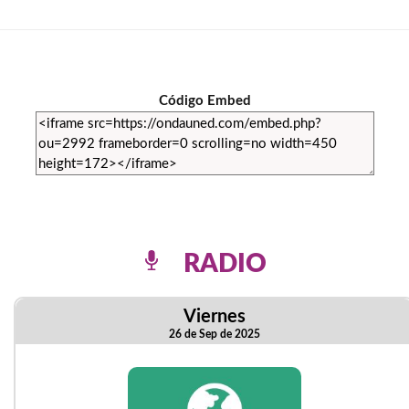
Código Embed
RADIO
Viernes
26 de Sep de 2025