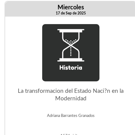
Miercoles
17 de Sep de 2025
La transformacion del Estado Naci?n en la
Modernidad
Adriana Barrantes Granados