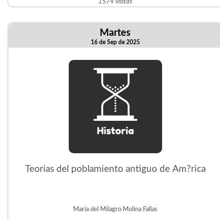
1574 visitas
Martes
16 de Sep de 2025
Teorias del poblamiento antiguo de Am?rica
Maria del Milagro Molina Fallas