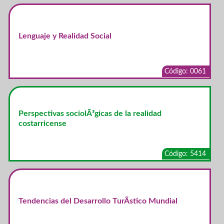
Lenguaje y Realidad Social
Código: 0061
Perspectivas sociolÃ³gicas de la realidad
costarricense
Código: 5414
Tendencias del Desarrollo TurÃ­stico Mundial