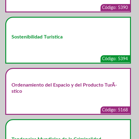
Código: 5390
Sostenibilidad Turistica
Código: 5394
Ordenamiento del Espacio y del Producto TurÃ­
stico
Código: 5168