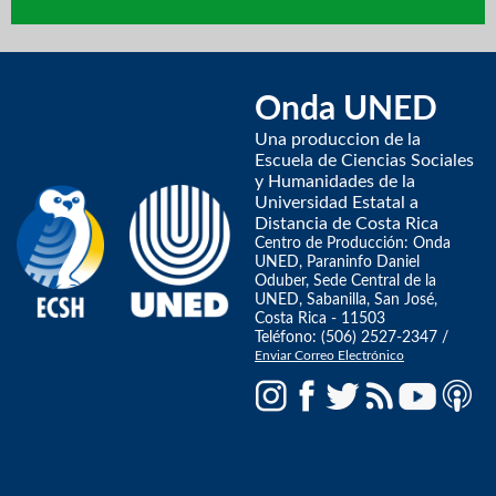
Onda UNED
Una produccion de la
Escuela de Ciencias Sociales
y Humanidades de la
Universidad Estatal a
Distancia de Costa Rica
Centro de Producción: Onda
UNED, Paraninfo Daniel
Oduber, Sede Central de la
UNED, Sabanilla, San José,
Costa Rica - 11503
Teléfono: (506) 2527-2347 /
Enviar Correo Electrónico