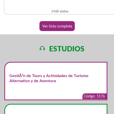
1460 visitas
Ver lista completa
ESTUDIOS
GestiÃ³n de Tours y Actividades de Turismo
Alternativo y de Aventura
Código: 5176