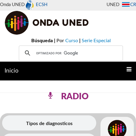
Onda UNED
ECSH
UNED
CR
Búsqueda |
Por
Curso
|
Serie Especial
Inicio
RADIO
Tipos de diagnosticos