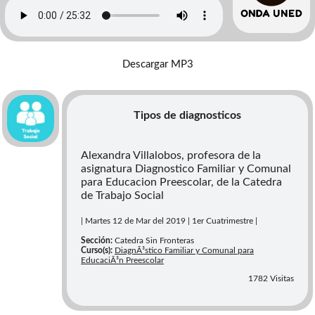
Descargar MP3
Tipos de diagnosticos
Alexandra Villalobos, profesora de la
asignatura Diagnostico Familiar y Comunal
para Educacion Preescolar, de la Catedra
de Trabajo Social
| Martes 12 de Mar del 2019 | 1er Cuatrimestre |
Sección:
Catedra Sin Fronteras
Curso(s):
DiagnÃ³stico Familiar y Comunal para
EducaciÃ³n Preescolar
1782 Visitas