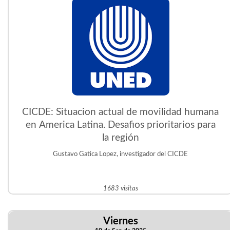
CICDE: Situacion actual de movilidad humana
en America Latina. Desafios prioritarios para
la región
Gustavo Gatica Lopez, investigador del CICDE
1683 visitas
Viernes