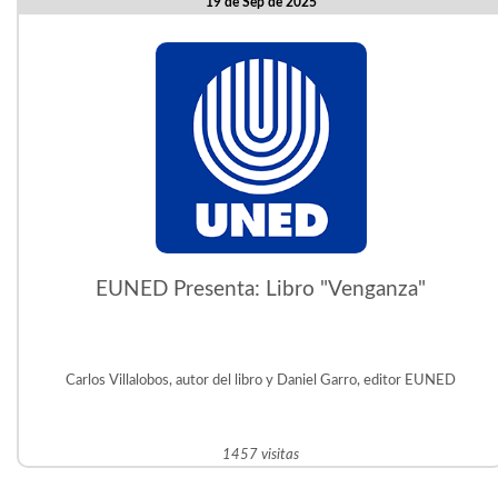
19 de Sep de 2025
EUNED Presenta: Libro "Venganza"
Carlos Villalobos, autor del libro y Daniel Garro, editor EUNED
1457 visitas