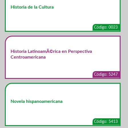
Historia de la Cultura
Código: 0023
Historia LatinoamÃ©rica en Perspectiva
Centroamericana
Código: 5247
Novela hispanoamericana
Código: 5413