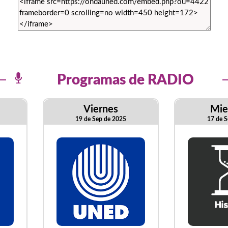
Programas de RADIO
Viernes
Mie
19 de Sep de 2025
17 de S