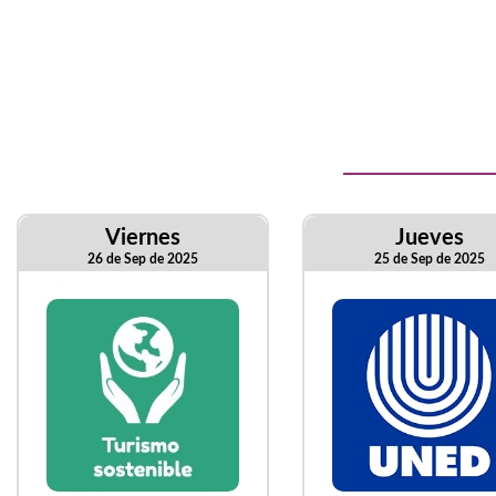
Viernes
Jueves
26 de Sep de 2025
25 de Sep de 2025