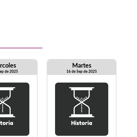
rcoles
Martes
ep de 2025
16 de Sep de 2025