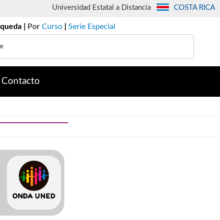
Universidad Estatal a Distancia
COSTA RICA
queda |
Por
Curso
|
Serie Especial
Contacto