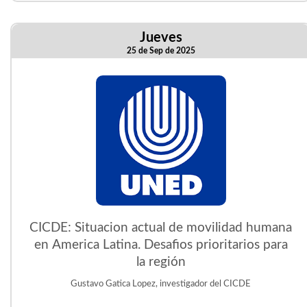
Jueves
25 de Sep de 2025
CICDE: Situacion actual de movilidad humana
en America Latina. Desafios prioritarios para
la región
Gustavo Gatica Lopez, investigador del CICDE