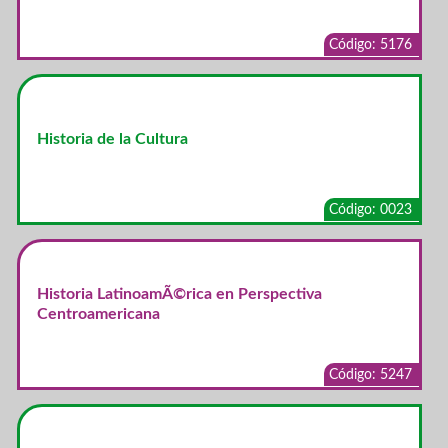
Código: 5176
Historia de la Cultura
Código: 0023
Historia LatinoamÃ©rica en Perspectiva
Centroamericana
Código: 5247