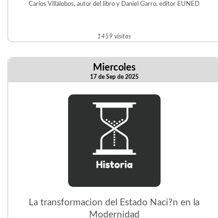
Carlos Villalobos, autor del libro y Daniel Garro, editor EUNED
1459 visitas
Miercoles
17 de Sep de 2025
La transformacion del Estado Naci?n en la
Modernidad