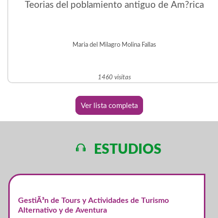
Teorias del poblamiento antiguo de Am?rica
Maria del Milagro Molina Fallas
1460 visitas
Ver lista completa
ESTUDIOS
GestiÃ³n de Tours y Actividades de Turismo
Alternativo y de Aventura