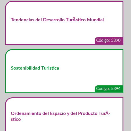
Tendencias del Desarrollo TurÃ­stico Mundial
Código: 5390
Sostenibilidad Turistica
Código: 5394
Ordenamiento del Espacio y del Producto TurÃ­
stico