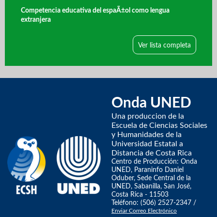
Competencia educativa del espaÃ±ol como lengua
extranjera
Ver lista completa
Onda UNED
Una produccion de la
Escuela de Ciencias Sociales
y Humanidades de la
Universidad Estatal a
Distancia de Costa Rica
Centro de Producción: Onda
UNED, Paraninfo Daniel
Oduber, Sede Central de la
UNED, Sabanilla, San José,
Costa Rica - 11503
Teléfono: (506) 2527-2347 /
Enviar Correo Electrónico