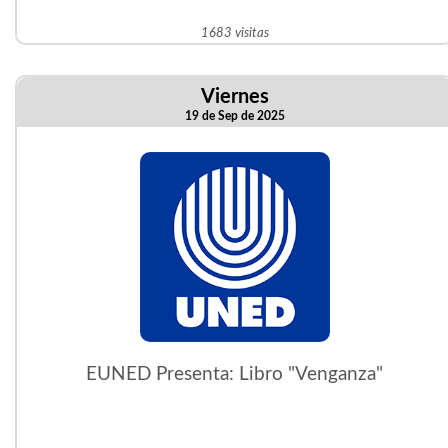
1683 visitas
Viernes
19 de Sep de 2025
EUNED Presenta: Libro "Venganza"