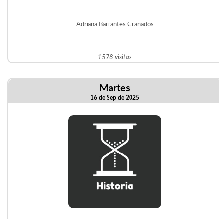
Adriana Barrantes Granados
1578 visitas
Martes
16 de Sep de 2025