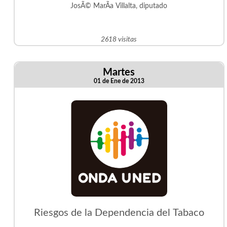
JosÃ© MarÃ­a Villalta, diputado
2618 visitas
Martes
01 de Ene de 2013
Riesgos de la Dependencia del Tabaco