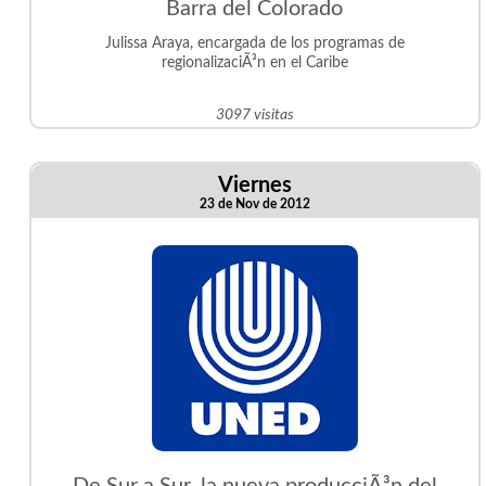
Barra del Colorado
Julissa Araya, encargada de los programas de
regionalizaciÃ³n en el Caribe
3097 visitas
Viernes
23 de Nov de 2012