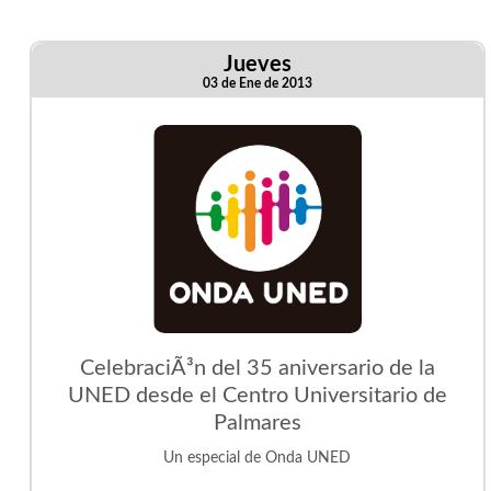
Jueves
03 de Ene de 2013
CelebraciÃ³n del 35 aniversario de la
UNED desde el Centro Universitario de
Palmares
Un especial de Onda UNED