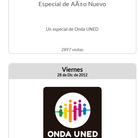
Especial de AÃ±o Nuevo
Un especial de Onda UNED
2897 visitas
Viernes
28 de Dic de 2012