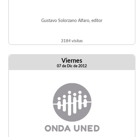
Gustavo Solorzano Alfaro, editor
3184 visitas
Viernes
07 de Dic de 2012