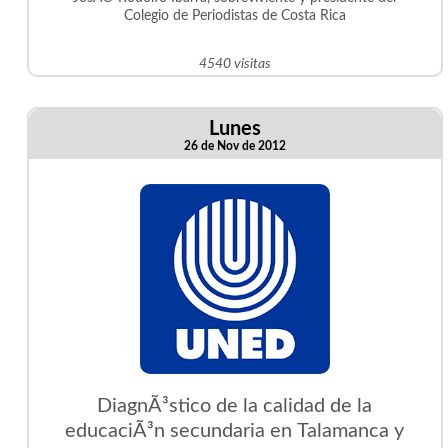
Colegio de Periodistas de Costa Rica
4540 visitas
Lunes
26 de Nov de 2012
DiagnÃ³stico de la calidad de la
educaciÃ³n secundaria en Talamanca y