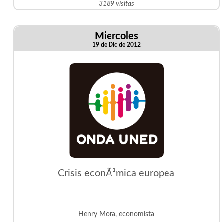
3189 visitas
Miercoles
19 de Dic de 2012
Crisis econÃ³mica europea
Henry Mora, economista