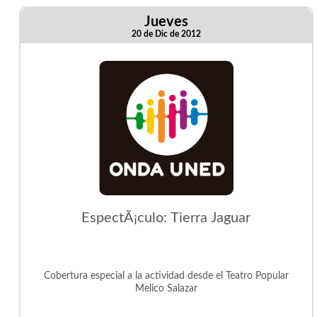
Jueves
20 de Dic de 2012
EspectÃ¡culo: Tierra Jaguar
Cobertura especial a la actividad desde el Teatro Popular
Melico Salazar