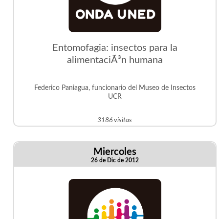
Entomofagia: insectos para la
alimentaciÃ³n humana
Federico Paniagua, funcionario del Museo de Insectos
UCR
3186 visitas
Miercoles
26 de Dic de 2012