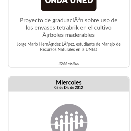
Proyecto de graduaciÃ³n sobre uso de
los envases tetrabrik en el cultivo
Ã¡rboles maderables
Jorge Mario HernÃ¡ndez LÃ³pez, estudiante de Manejo de
Recursos Naturales en la UNED
3266 visitas
Miercoles
05 de Dic de 2012