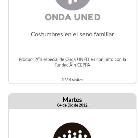
Costumbres en el seno familiar
ProducciÃ³n especial de Onda UNED en conjunto con la
FundaciÃ³n CEPPA
3134 visitas
Martes
04 de Dic de 2012