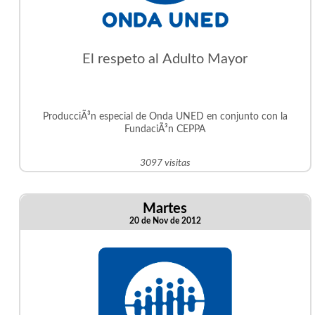
El respeto al Adulto Mayor
ProducciÃ³n especial de Onda UNED en conjunto con la
FundaciÃ³n CEPPA
3097 visitas
Martes
20 de Nov de 2012