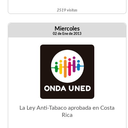
2519 visitas
Miercoles
02 de Ene de 2013
La Ley Anti-Tabaco aprobada en Costa
Rica