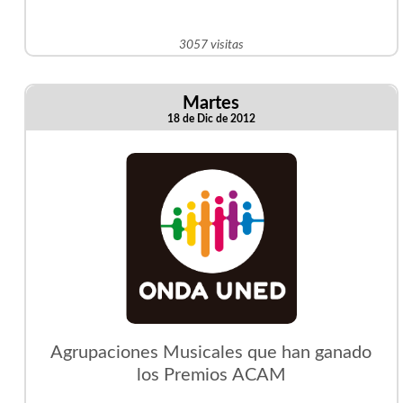
3057 visitas
Martes
18 de Dic de 2012
Agrupaciones Musicales que han ganado
los Premios ACAM