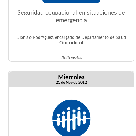
Seguridad ocupacional en situaciones de
emergencia
Dionisio RodrÃ­guez, encargado de Departamento de Salud
Ocupacional
2885 visitas
Miercoles
21 de Nov de 2012