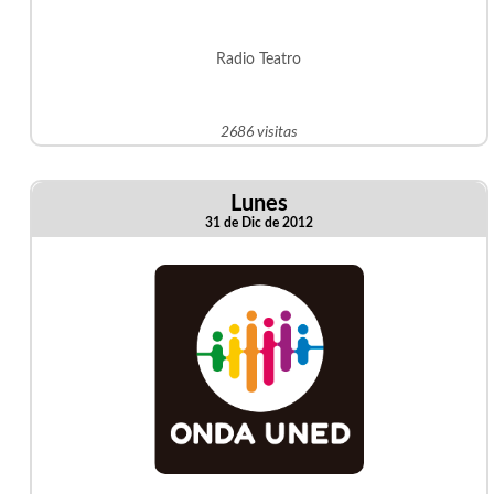
Radio Teatro
2686 visitas
Lunes
31 de Dic de 2012