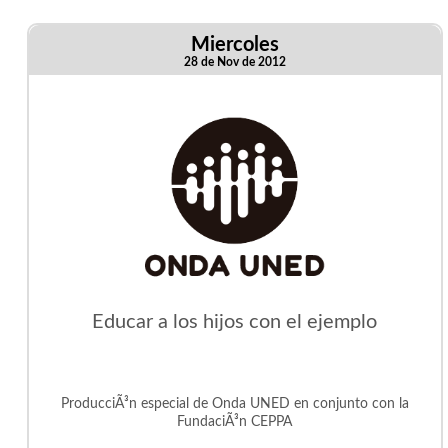
Miercoles
28 de Nov de 2012
Educar a los hijos con el ejemplo
ProducciÃ³n especial de Onda UNED en conjunto con la
FundaciÃ³n CEPPA