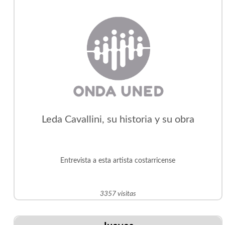
Leda Cavallini, su historia y su obra
Entrevista a esta artista costarricense
3357 visitas