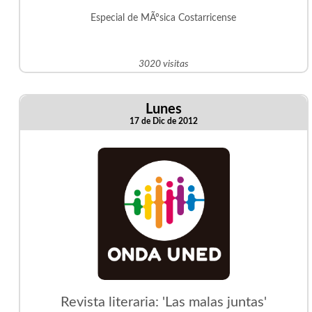
Especial de MÃºsica Costarricense
3020 visitas
Lunes
17 de Dic de 2012
Revista literaria: 'Las malas juntas'