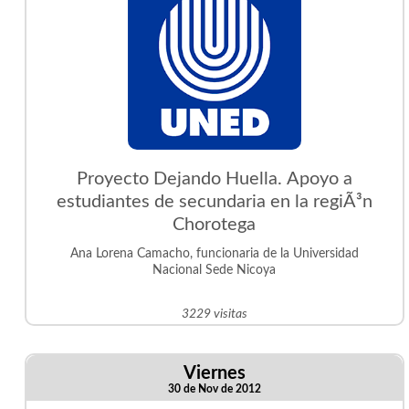
Proyecto Dejando Huella. Apoyo a
estudiantes de secundaria en la regiÃ³n
Chorotega
Ana Lorena Camacho, funcionaria de la Universidad
Nacional Sede Nicoya
3229 visitas
Viernes
30 de Nov de 2012