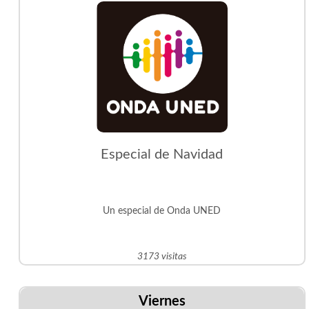
Especial de Navidad
Un especial de Onda UNED
3173 visitas
Viernes