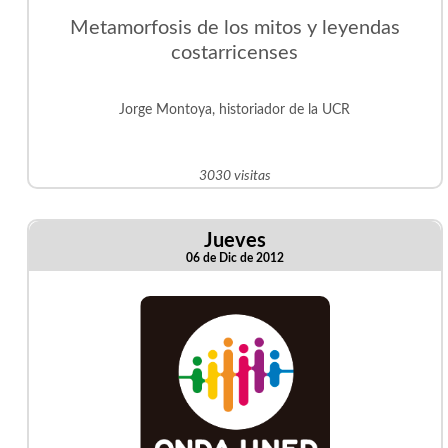
Metamorfosis de los mitos y leyendas
costarricenses
Jorge Montoya, historiador de la UCR
3030 visitas
Jueves
06 de Dic de 2012