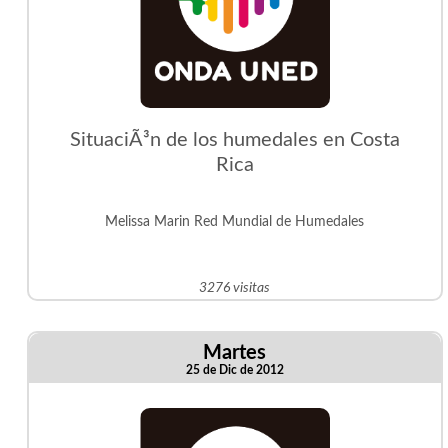
SituaciÃ³n de los humedales en Costa
Rica
Melissa Marin Red Mundial de Humedales
3276 visitas
Martes
25 de Dic de 2012