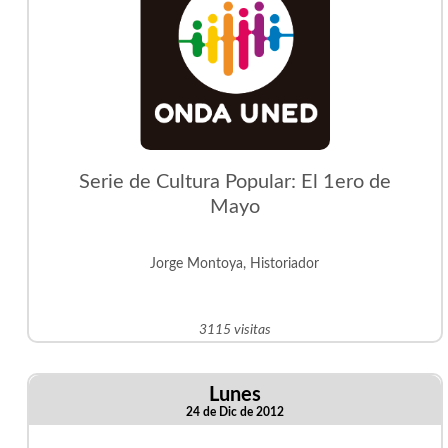
Serie de Cultura Popular: El 1ero de
Mayo
Jorge Montoya, Historiador
3115 visitas
Lunes
24 de Dic de 2012